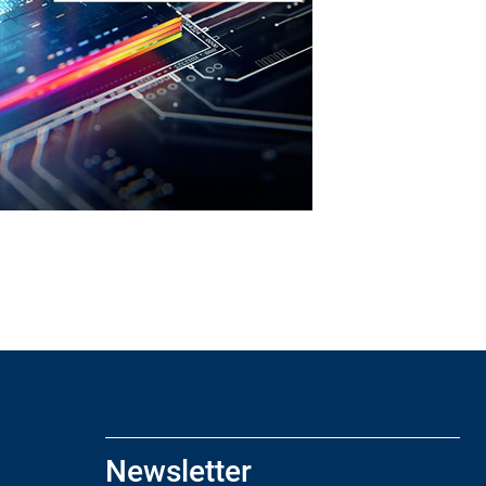
Newsletter