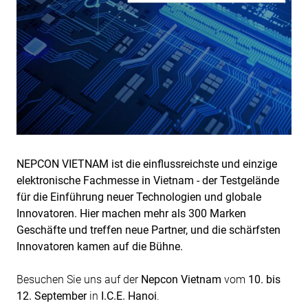
NEPCON VIETNAM ist die einflussreichste und einzige
elektronische Fachmesse in Vietnam - der Testgelände
für die Einführung neuer Technologien und globale
Innovatoren. Hier machen mehr als 300 Marken
Geschäfte und treffen neue Partner, und die schärfsten
Innovatoren kamen auf die Bühne.​
Besuchen Sie uns auf der
Nepcon Vietnam
vom
10. bis
12. September
in
I.C.E. Hanoi
.