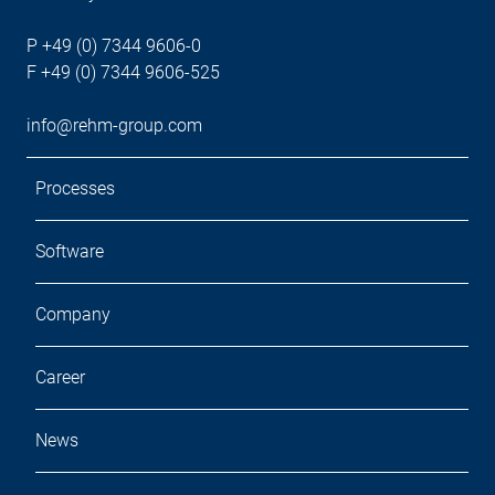
P +49 (0) 7344 9606-0
F +49 (0) 7344 9606-525
info@rehm-group.com
Processes
Software
Company
Career
News