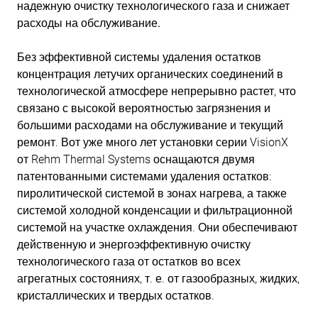
надежную очистку технологического газа и снижает
расходы на обслуживание.
Без эффективной системы удаления остатков
концентрация летучих органических соединений в
технологической атмосфере непрерывно растет, что
связано с высокой вероятностью загрязнения и
большими расходами на обслуживание и текущий
ремонт. Вот уже много лет установки серии VisionX
от Rehm Thermal Systems оснащаются двумя
патентованными системами удаления остатков:
пиролитической системой в зонах нагрева, а также
системой холодной конденсации и фильтрационной
системой на участке охлаждения. Они обеспечивают
действенную и энергоэффективную очистку
технологического газа от остатков во всех
агрегатных состояниях, т. е. от газообразных, жидких,
кристаллических и твердых остатков.