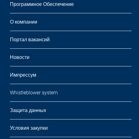
Программное Обеспечение
О компании
Портал вакансий
Новости
Импрессум
Whistleblower system
Защита данных
Условия закупки