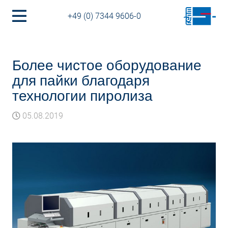
+49 (0) 7344 9606-0
Более чистое оборудование
для пайки благодаря
технологии пиролиза
05.08.2019