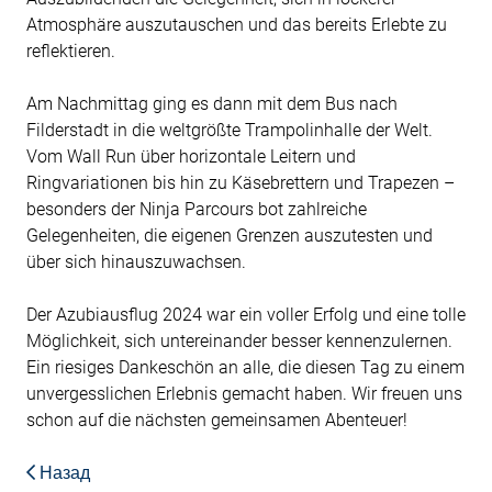
Atmosphäre auszutauschen und das bereits Erlebte zu
reflektieren.
Am Nachmittag ging es dann mit dem Bus nach
Filderstadt in die weltgrößte Trampolinhalle der Welt.
Vom Wall Run über horizontale Leitern und
Ringvariationen bis hin zu Käsebrettern und Trapezen –
besonders der Ninja Parcours bot zahlreiche
Gelegenheiten, die eigenen Grenzen auszutesten und
über sich hinauszuwachsen.
Der Azubiausflug 2024 war ein voller Erfolg und eine tolle
Möglichkeit, sich untereinander besser kennenzulernen.
Ein riesiges Dankeschön an alle, die diesen Tag zu einem
unvergesslichen Erlebnis gemacht haben. Wir freuen uns
schon auf die nächsten gemeinsamen Abenteuer!
Назад