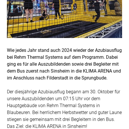
Wie jedes Jahr stand auch 2024 wieder der Azubiausflug
bei Rehm Thermal Systems auf dem Programm. Dabei
ging es für alle Auszubildenden sowie drei Begleiter mit
dem Bus zuerst nach Sinsheim in die KLIMA ARENA und
im Anschluss nach Filderstadt in die Sprungbude.
Der diesjährige Azubiausflug begann am 30. Oktober für
unsere Auszubildenden um 07:15 Uhr vor dem
Hauptgebäude von Rehm Thermal Systems in
Blaubeuren. Bei herrlichem Herbstwetter und guter Laune
stiegen sie gemeinsam mit drei Begleitern in den Bus.
Das Ziel: die KLIMA ARENA in Sinsheim!