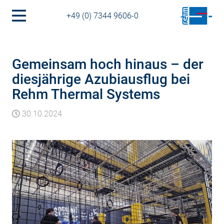
+49 (0) 7344 9606-0
Gemeinsam hoch hinaus – der
diesjährige Azubiausflug bei
Rehm Thermal Systems
30.10.2024