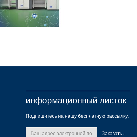
информационный листок
Подпишитесь на нашу бесплатную рассылку.