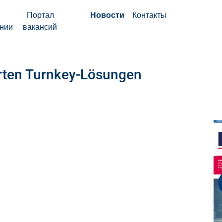
Портал
Новости
Контакты
нии
вакансий
rten Turnkey-Lösungen