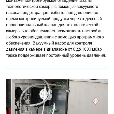
монтаже. Контролируемое отведение газа из
технологической камеры с помощью вакуумного
насоса предотвращает избыточное давление во
время контролируемой продувки через отдельный
пропорциональный клапан для технологической
камеры, что обеспечивает возможность настройки
любого уровня давления с помощью программного
обеспечения. Вакуумный насос для контроля
давления в камере в диапазоне от 0 до 1000 мбар
также поддерживает постоянный уровень давления.