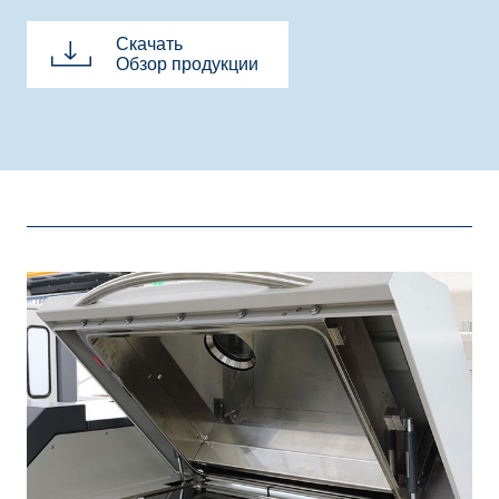
Скачать
Обзор продукции