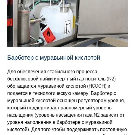
Барботер с муравьиной кислотой
Для обеспечения стабильного процесса
бесфлюсовой пайки инертный газ-носитель (N2)
обогащается муравьиной кислотой (HCOOH) и
подается в технологическую камеру. Барботер с
муравьиной кислотой оснащен регулятором уровня,
который поддерживает равномерный уровень
насыщения (уровень насыщения газа N2 зависит от
уровня наполнения в барботере с муравьиной
кислотой). Для того чтобы поддерживать постоянную