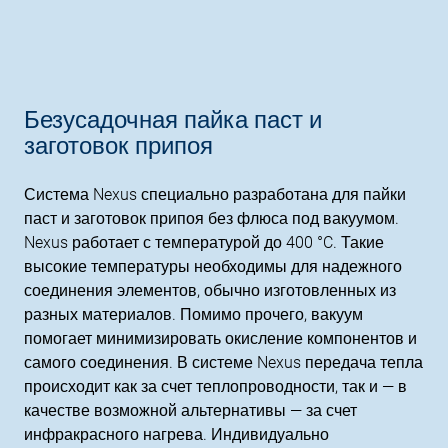
Безусадочная пайка паст и
заготовок припоя
Система Nexus специально разработана для пайки
паст и заготовок припоя без флюса под вакуумом.
Nexus работает с температурой до 400 °C. Такие
высокие температуры необходимы для надежного
соединения элементов, обычно изготовленных из
разных материалов. Помимо прочего, вакуум
помогает минимизировать окисление компонентов и
самого соединения. В системе Nexus передача тепла
происходит как за счет теплопроводности, так и — в
качестве возможной альтернативы — за счет
инфракрасного нагрева. Индивидуально