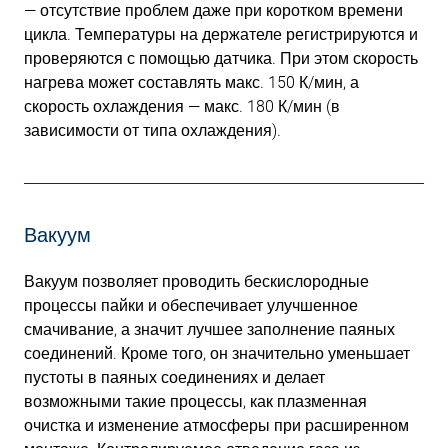
— отсутствие проблем даже при коротком времени
цикла. Температуры на держателе регистрируются и
проверяются с помощью датчика. При этом скорость
нагрева может составлять макс. 150 К/мин, а
скорость охлаждения — макс. 180 К/мин (в
зависимости от типа охлаждения).
Вакуум
Вакуум позволяет проводить бескислородные
процессы пайки и обеспечивает улучшенное
смачивание, а значит лучшее заполнение паяных
соединений. Кроме того, он значительно уменьшает
пустоты в паяных соединениях и делает
возможными такие процессы, как плазменная
очистка и изменение атмосферы при расширенном