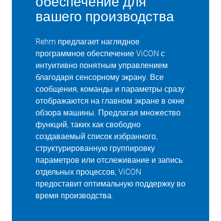
обеспечение для
вашего производства
Rehm предлагает наглядное
программное обеспечение ViCON с
интуитивно понятным управлением
благодаря сенсорному экрану. Все
сообщения, команды и параметры сразу
отображаются на главном экране в окне
обзора машины. Предлагая множество
функций, таких как свободно
создаваемый список избранного,
структурированную группировку
параметров или отслеживание и запись
отдельных процессов, ViCON
предоставит оптимальную поддержку во
время производства.