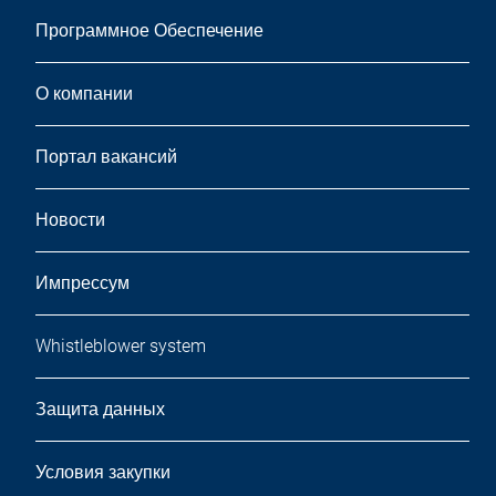
Программное Обеспечение
О компании
Портал вакансий
Новости
Импрессум
Whistleblower system
Защита данных
Условия закупки