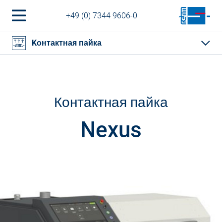
+49 (0) 7344 9606-0
Kонтактная пайка
Контактная пайка
Nexus