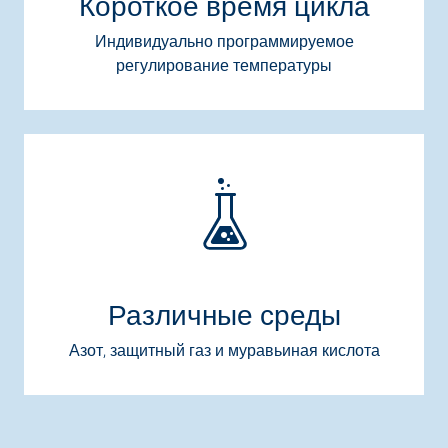
Короткое время цикла
Индивидуально программируемое
регулирование температуры
Различные среды
Азот, защитный газ и муравьиная кислота