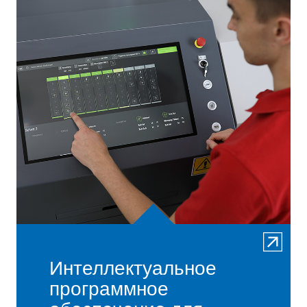
Интеллектуальное
программное