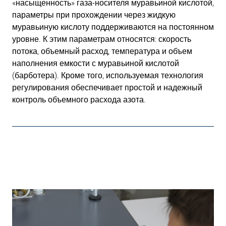
«насыщенность» газа-носителя муравьиной кислотой,
параметры при прохождении через жидкую
муравьиную кислоту поддерживаются на постоянном
уровне. К этим параметрам относятся: скорость
потока, объемный расход, температура и объем
наполнения емкости с муравьиной кислотой
(барботера). Кроме того, используемая технология
регулирования обеспечивает простой и надежный
контроль объемного расхода азота.