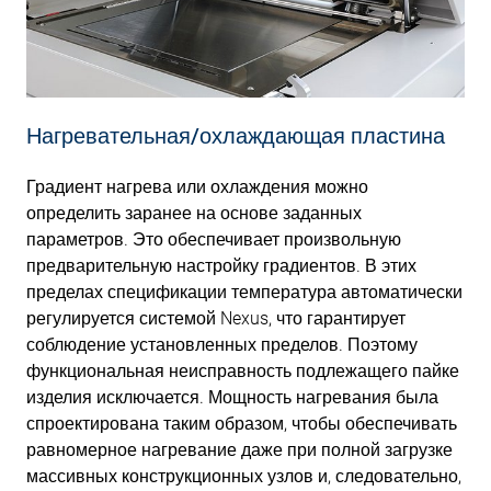
Нагревательная/охлаждающая пластина
Градиент нагрева или охлаждения можно
определить заранее на основе заданных
параметров. Это обеспечивает произвольную
предварительную настройку градиентов. В этих
пределах спецификации температура автоматически
регулируется системой Nexus, что гарантирует
соблюдение установленных пределов. Поэтому
функциональная неисправность подлежащего пайке
изделия исключается. Мощность нагревания была
спроектирована таким образом, чтобы обеспечивать
равномерное нагревание даже при полной загрузке
массивных конструкционных узлов и, следовательно,