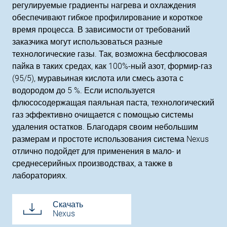
регулируемые градиенты нагрева и охлаждения
обеспечивают гибкое профилирование и короткое
время процесса. В зависимости от требований
заказчика могут использоваться разные
технологические газы. Так, возможна бесфлюсовая
пайка в таких средах, как 100%-ный азот, формир-газ
(95/5), муравьиная кислота или смесь азота с
водородом до 5 %. Если используется
флюсосодержащая паяльная паста, технологический
газ эффективно очищается с помощью системы
удаления остатков. Благодаря своим небольшим
размерам и простоте использования система Nexus
отлично подойдет для применения в мало- и
среднесерийных производствах, а также в
лабораториях.
Скачать
Nexus