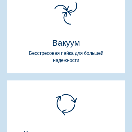
Вакуум
Бесстресовая пайка для большей
надежности