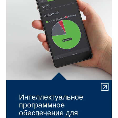
Интеллектуальное
программное
обеспечение для