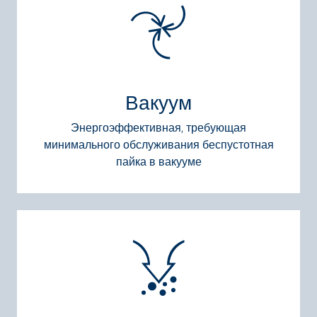
Вакуум
Энергоэффективная, требующая
минимального обслуживания беспустотная
пайка в вакууме