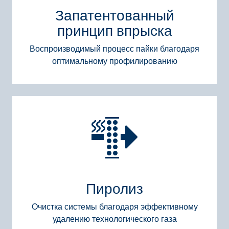
Запатентованный
принцип впрыска
Воспроизводимый процесс пайки благодаря
оптимальному профилированию
Пиролиз
Очистка системы благодаря эффективному
удалению технологического газа