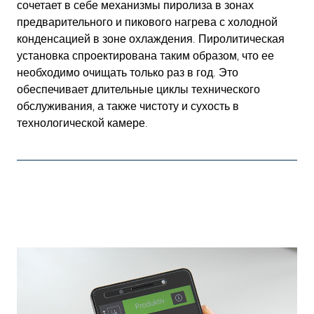
сочетает в себе механизмы пиролиза в зонах
предварительного и пикового нагрева с холодной
конденсацией в зоне охлаждения. Пиролитическая
установка спроектирована таким образом, что ее
необходимо очищать только раз в год. Это
обеспечивает длительные циклы технического
обслуживания, а также чистоту и сухость в
технологической камере.