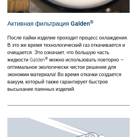
®
Активная фильтрация Galden
После пайки изделие проходит процесс охлаждения.
В это же время технологический газ откачивается и
очищается. Это означает, что большую часть
®
жидкости Galden
можно использовать повторно —
оптимальное экологически чистое решение для
экономии материала! Во время откачки создается
вакуум, который также гарантирует быстрое
высыхание паянных изделий.