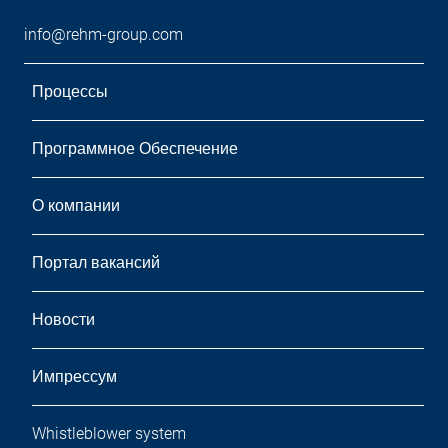
info@rehm-group.com
Процессы
Программное Обеспечение
О компании
Портал вакансий
Новости
Импрессум
Whistleblower system