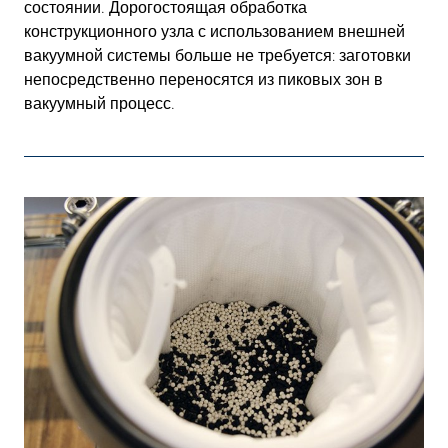
состоянии. Дорогостоящая обработка
конструкционного узла с использованием внешней
вакуумной системы больше не требуется: заготовки
непосредственно переносятся из пиковых зон в
вакуумный процесс.