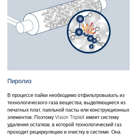
Пиролиз
В процессе пайки необходимо отфильтровывать из
технологического газа вещества, выделяющиеся из
печатных плат, паяльной пасты или конструкционных
элементов. Поэтому Vision TripleX имеет систему
удаления остатков, в которой технологический газ
проходит рециркуляцию и очистку в системе. Она