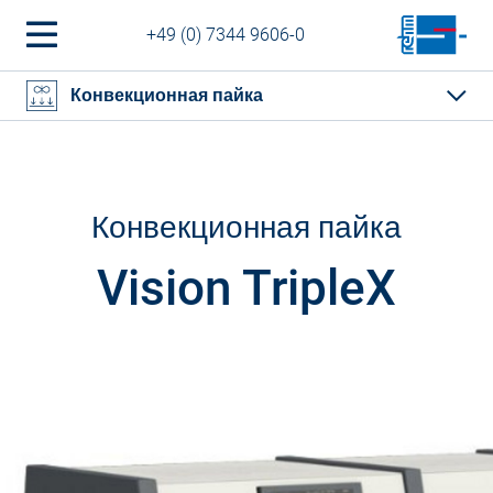
+49 (0) 7344 9606-0
Конвекционная пайка
Конвекционная пайка
Vision TripleX