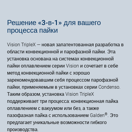
Решение «3-в-1» для вашего
процесса пайки
Vision TripleX — новая запатентованная разработка в
области конвекционной и парофазной пайки. Эта
установка основана на системах конвекционной
пайки оплавлением серии Vision и сочетает в себе
метод конвекционной пайки с хорошо
зарекомендовавшим себя процессом парофазной
пайки, применяемым в установках серии Condenso.
Таким образом, установка Vision TripleX
поддерживает три процесса: конвекционная пайка
оплавлением с вакуумом или без, а также
®
пазофазная пайка с использованием Galden
. Это
предлагает уникальные возможности гибкого
производства.