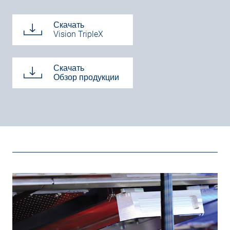
Скачать
Vision TripleX
Скачать
Обзор продукции