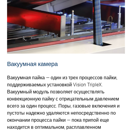
Вакуумная камера
Вакуумная пайка — один из трех процессов пайки,
поддерживаемых установкой Vision TripleX.
Вакуумный модуль позволяет осуществлять
конвекционную пайку с отрицательным давлением
всего за один процесс. Поры, газовые включения и
пустоты надежно удаляются непосредственно по
окончании процесса пайки — пока припой еще
находится в оптимальном, расплавленном