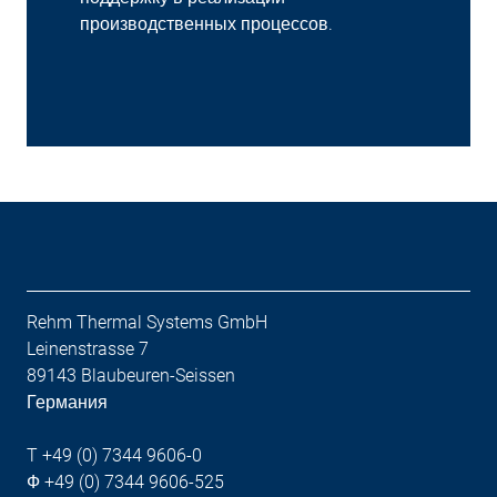
производственных процессов.
Rehm Thermal Systems GmbH
Leinenstrasse 7
89143 Blaubeuren-Seissen
Германия
T +49 (0) 7344 9606-0
Ф +49 (0) 7344 9606-525