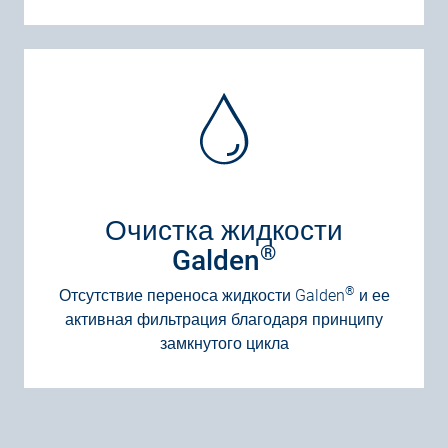
Очистка жидкости
®
Galden
®
Отсутствие переноса жидкости Galden
и ее
активная фильтрация благодаря принципу
замкнутого цикла