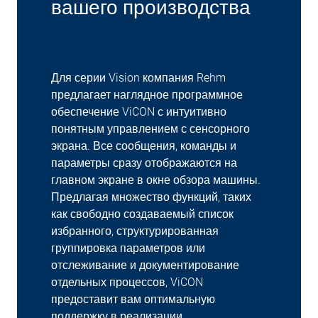
вашего производства
Для серии Vision компания Rehm
предлагает наглядное программное
обеспечение ViCON с интуитивно
понятным управлением с сенсорного
экрана. Все сообщения, команды и
параметры сразу отображаются на
главном экране в окне обзора машины.
Предлагая множество функций, таких
как свободно создаваемый список
избранного, структурированная
группировка параметров или
отслеживание и документирование
отдельных процессов, ViCON
предоставит вам оптимальную
поддержку в реализации