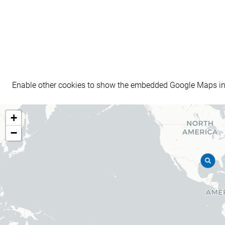
Enable other cookies to show the embedded Google Maps in
+
−