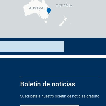
Boletín de noticias
Suscríbete a nuestro boletín de noticias gratuito.