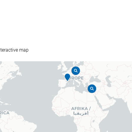
teractive map