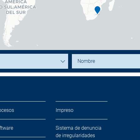
ocesos
Impreso
ftware
Sistema de denuncia
de irregularidades