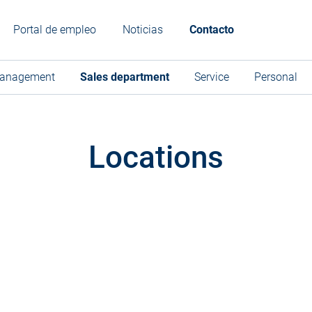
Portal de empleo
Noticias
Contacto
anagement
Sales department
Service
Personal
Locations