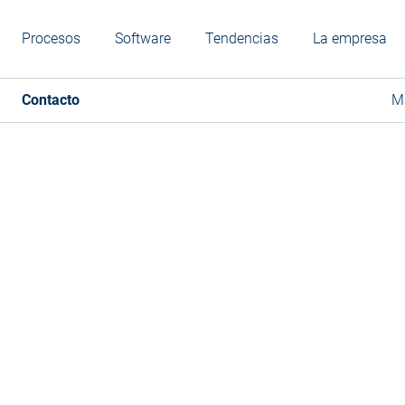
Procesos
Software
Tendencias
La empresa
Contacto
M