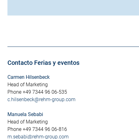
Contacto Ferias y eventos
Carmen Hilsenbeck
Head of Marketing
Phone +49 7344 96 06-535
c.hilsenbeck@rehm-group.com
Manuela Sebabi
Head of Marketing
Phone +49 7344 96 06-816
m.sebabi@rehm-group.com