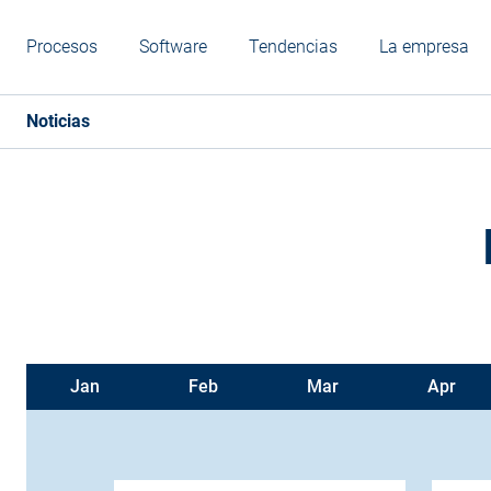
Procesos
Software
Tendencias
La empresa
Noticias
Jan
Feb
Mar
Apr