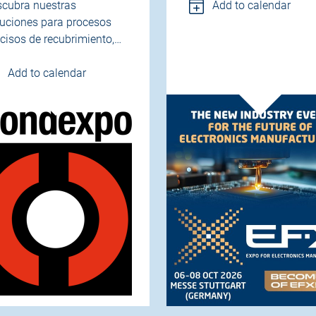
scubra nuestras
Add to calendar
luciones para procesos
cisos de recubrimiento,…
Add to calendar