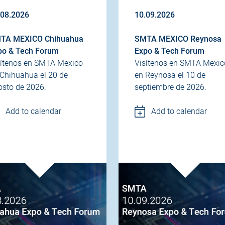
.08.2026
10.09.2026
TA MEXICO Chihuahua
SMTA MEXICO Reynosa
po & Tech Forum
Expo & Tech Forum
sítenos en SMTA Mexico
Visítenos en SMTA Mexic
 Chihuahua el 20 de
en Reynosa el 10 de
osto de 2026.
septiembre de 2026.
Add to calendar
Add to calendar