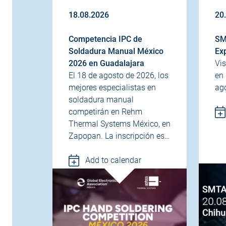
18.08.2026
20
Competencia IPC de
SM
Soldadura Manual México
Ex
2026 en Guadalajara
Vi
El 18 de agosto de 2026, los
en
mejores especialistas en
ag
soldadura manual
competirán en Rehm
Thermal Systems México, en
Zapopan. La inscripción es…
Add to calendar