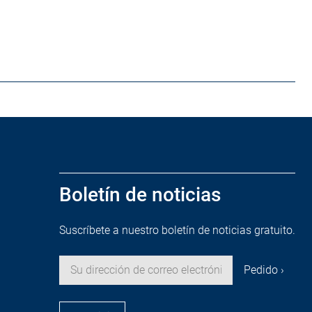
Boletín de noticias
Suscríbete a nuestro boletín de noticias gratuito.