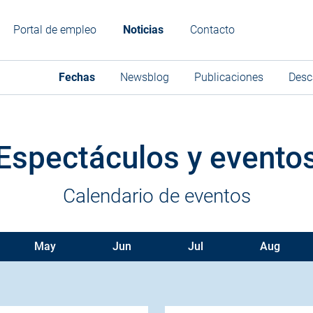
Portal de empleo
Noticias
Contacto
Fechas
Newsblog
Publicaciones
Desc
Espectáculos y evento
Calendario de eventos
May
Jun
Jul
Aug