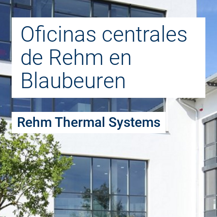
Oficinas centrales
de Rehm en
Blaubeuren
Rehm Thermal Systems