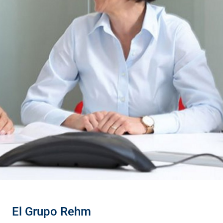
El Grupo Rehm