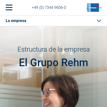
+49 (0) 7344 9606-0
La empresa
Estructura de la empresa
El Grupo Rehm