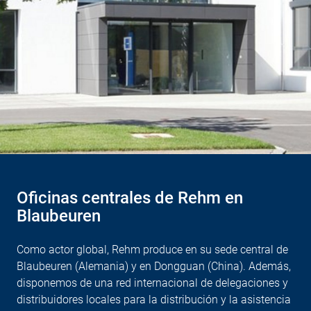
Oficinas centrales de Rehm en
Blaubeuren
Como actor global, Rehm produce en su sede central de
Blaubeuren (Alemania) y en Dongguan (China). Además,
disponemos de una red internacional de delegaciones y
distribuidores locales para la distribución y la asistencia