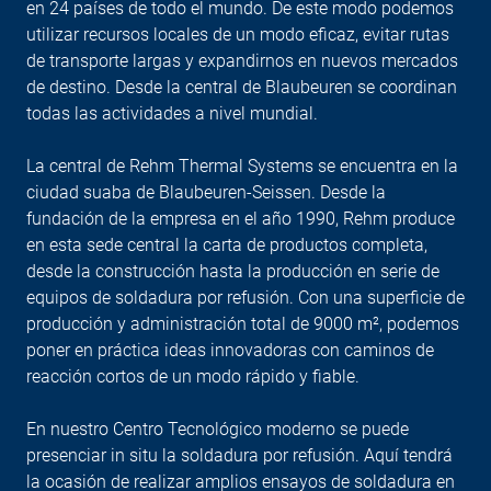
en 24 países de todo el mundo. De este modo podemos
utilizar recursos locales de un modo eficaz, evitar rutas
de transporte largas y expandirnos en nuevos mercados
de destino. Desde la central de Blaubeuren se coordinan
todas las actividades a nivel mundial.
La central de Rehm Thermal Systems se encuentra en la
ciudad suaba de Blaubeuren-Seissen. Desde la
fundación de la empresa en el año 1990, Rehm produce
en esta sede central la carta de productos completa,
desde la construcción hasta la producción en serie de
equipos de soldadura por refusión. Con una superficie de
producción y administración total de 9000 m², podemos
poner en práctica ideas innovadoras con caminos de
reacción cortos de un modo rápido y fiable.
En nuestro Centro Tecnológico moderno se puede
presenciar in situ la soldadura por refusión. Aquí tendrá
la ocasión de realizar amplios ensayos de soldadura en