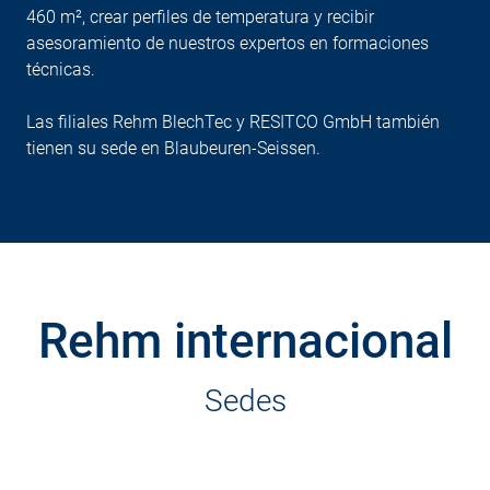
460 m², crear perfiles de temperatura y recibir
asesoramiento de nuestros expertos en formaciones
técnicas.
Las filiales Rehm BlechTec y RESITCO GmbH también
tienen su sede en Blaubeuren-Seissen.
Rehm internacional
Sedes