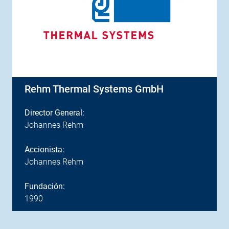
Rehm Thermal Systems GmbH
Director General:
Johannes Rehm
Accionista:
Johannes Rehm
Fundación:
1990