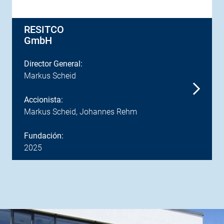
RESITCO
GmbH
Director General:
Markus Scheid
Accionista:
Markus Scheid, Johannes Rehm
Fundación:
2025