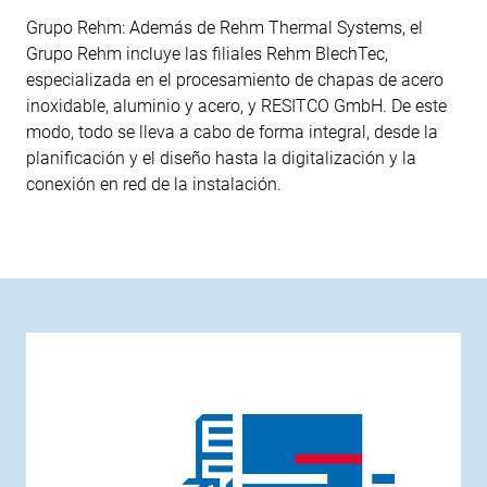
Grupo Rehm: Además de Rehm Thermal Systems, el
Grupo Rehm incluye las filiales Rehm BlechTec,
especializada en el procesamiento de chapas de acero
inoxidable, aluminio y acero, y RESITCO GmbH. De este
modo, todo se lleva a cabo de forma integral, desde la
planificación y el diseño hasta la digitalización y la
conexión en red de la instalación.