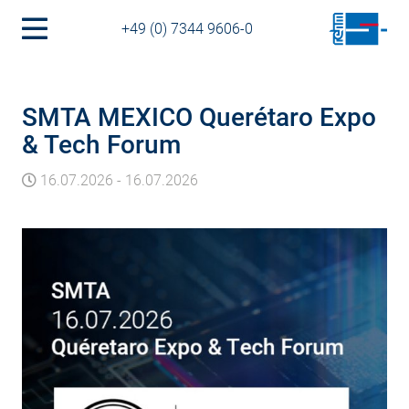
+49 (0) 7344 9606-0
SMTA MEXICO Querétaro Expo
& Tech Forum
16.07.2026
-
16.07.2026