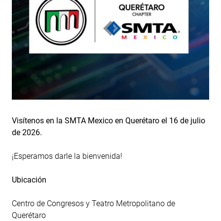
Visítenos en la SMTA Mexico en Querétaro el 16 de julio
de 2026.
¡Esperamos darle la bienvenida!
Ubicación
Centro de Congresos y Teatro Metropolitano de
Querétaro