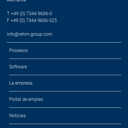
T +49 (0) 7344 9606-0
F +49 (0) 7344 9606-525
info@rehm-group.com
Procesos
Software
La empresa
Portal de empleo
Noticias