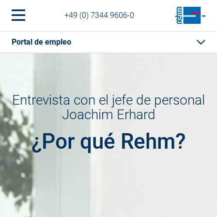
+49 (0) 7344 9606-0
Portal de empleo
Entrevista con el jefe de personal
Joachim Erhard
¿Por qué Rehm?