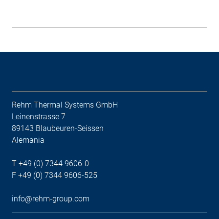
Rehm Thermal Systems GmbH
Leinenstrasse 7
89143 Blaubeuren-Seissen
Alemania
T +49 (0) 7344 9606-0
F +49 (0) 7344 9606-525
info@rehm-group.com