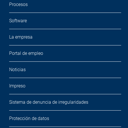
Procesos
Software
La empresa
Portal de empleo
Noticias
Impreso
Sistema de denuncia de irregularidades
Protección de datos