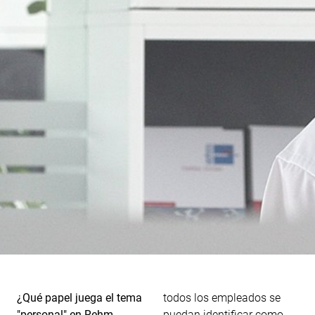
¿Qué papel juega el tema
todos los empleados se
"personal" en Rehm
puedan identificar como