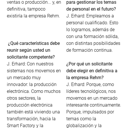
ventas o producción... y, en
para gestionar los temas
definitiva, tampoco
de personal en el futuro?
existiría la empresa Rehm.
J. Erhard: Empleamos a
personal cualificado. Esto
lo logramos, además de
con una formación sólida,
¿Qué características debe
con distintas posibilidades
reunir según usted un
de formación continua.
solicitante competente?
J. Erhard: Con nuestros
¿Por qué un solicitante
sistemas nos movemos en
debe elegir en definitiva a
un mercado muy
la empresa Rehm?
innovador: la producción
J. Erhard: Porque, como
electrónica. Como muchos
líderes tecnológicos, nos
otros sectores, la
movemos en un mercado
producción electrónica
interesante continuamente.
también está viviendo una
Porque, impulsados por
transformación, hacia la
temas como la
Smart Factory y la
globalización y la