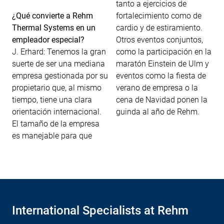
tanto a ejercicios de
¿Qué convierte a Rehm
fortalecimiento como de
Thermal Systems en un
cardio y de estiramiento.
empleador especial?
Otros eventos conjuntos,
J. Erhard: Tenemos la gran
como la participación en la
suerte de ser una mediana
maratón Einstein de Ulm y
empresa gestionada por su
eventos como la fiesta de
propietario que, al mismo
verano de empresa o la
tiempo, tiene una clara
cena de Navidad ponen la
orientación internacional.
guinda al año de Rehm.
El tamaño de la empresa
es manejable para que
International Specialists at Rehm