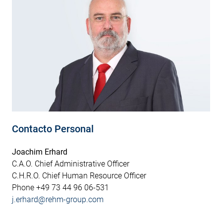
Contacto Personal
Joachim Erhard
C.A.O. Chief Administrative Officer
C.H.R.O. Chief Human Resource Officer
Phone +49 73 44 96 06-531
j.erhard@rehm-group.com