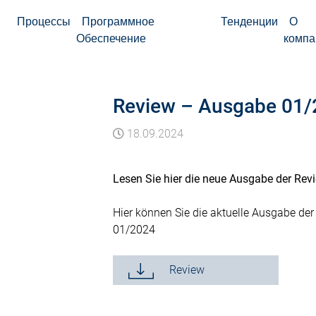
Процессы
Программное
Тенденции
О
Обеспечение
компа
Review – Ausgabe 01
18.09.2024
Lesen Sie hier die neue Ausgabe der Rev
Hier können Sie die aktuelle Ausgabe de
01/2024
Review