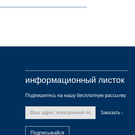
информационный листок
Подпишитесь на нашу бесплатную рассылку.
Подписывайся