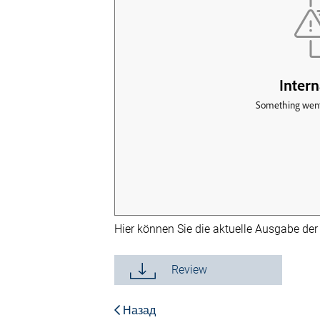
Hier können Sie die aktuelle Ausgabe de
Review
Назад