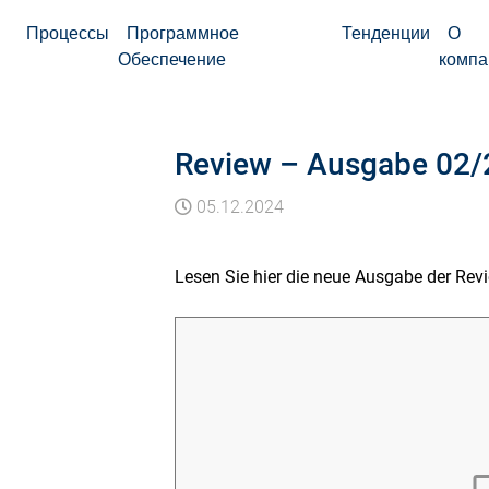
Процессы
Программное
Тенденции
О
Обеспечение
компа
Review – Ausgabe 02
05.12.2024
Lesen Sie hier die neue Ausgabe der Rev