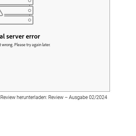
r Review herunterladen: Review – Ausgabe 02/2024