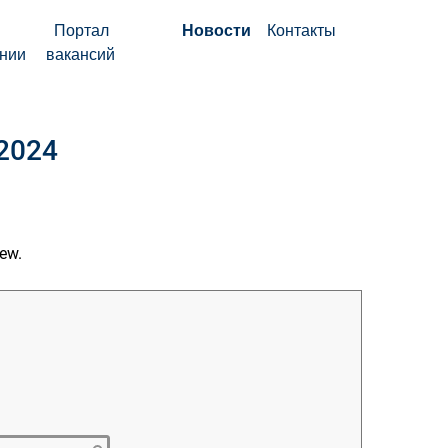
Портал
Новости
Контакты
нии
вакансий
/2024
iew.