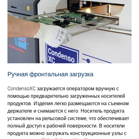
Ручная фронтальная загрузка
CondensoXC загружается оператором вручную с
помощью предварительно загруженных носителей
продуктов. Изделия легко размещаются на съемном
держателе и снимаются с него. Носитель продукта
установлен на рельсовой системе, что обеспечивает
полный доступ к рабочей поверхности. В носители
продукта можно загружать конструкционные узлы с