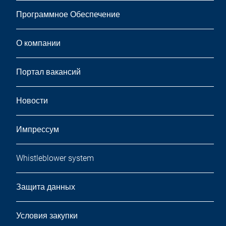
Программное Обеспечение
О компании
Портал вакансий
Новости
Импрессум
Whistleblower system
Защита данных
Условия закупки