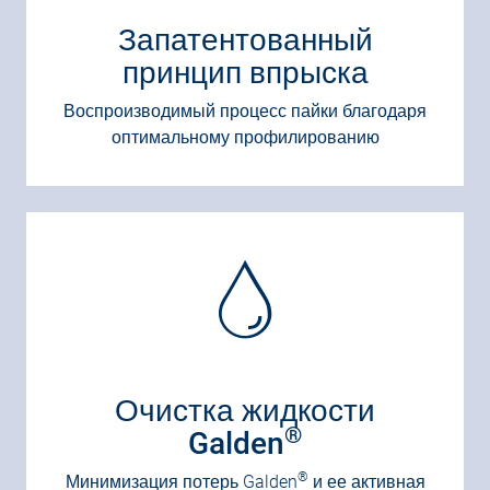
Запатентованный
принцип впрыска
Воспроизводимый процесс пайки благодаря
оптимальному профилированию
Очистка жидкости
®
Galden
®
Минимизация потерь Galden
и ее активная