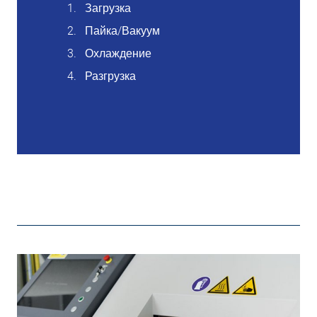
Загрузка
Пайка/Вакуум
Охлаждение
Разгрузка