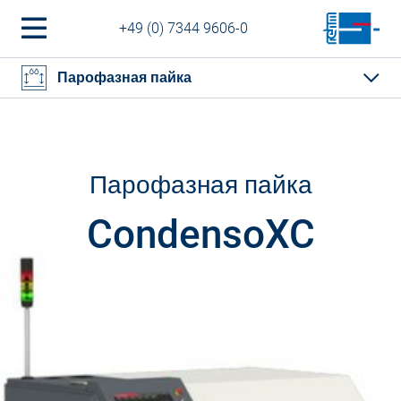
+49 (0) 7344 9606-0
Парофазная пайка
Парофазная пайка
CondensoXC