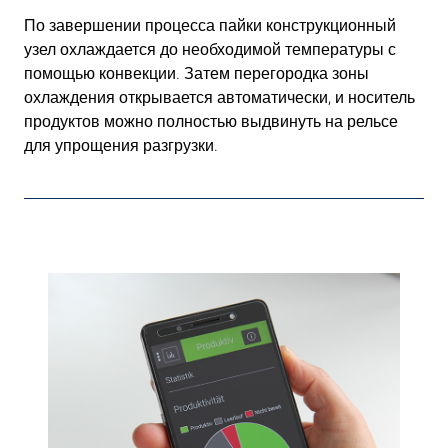
По завершении процесса пайки конструкционный
узел охлаждается до необходимой температуры с
помощью конвекции. Затем перегородка зоны
охлаждения открывается автоматически, и носитель
продуктов можно полностью выдвинуть на рельсе
для упрощения разгрузки.