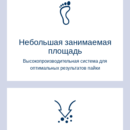
Небольшая занимаемая
площадь
Высокопроизводительная система для
оптимальных результатов пайки