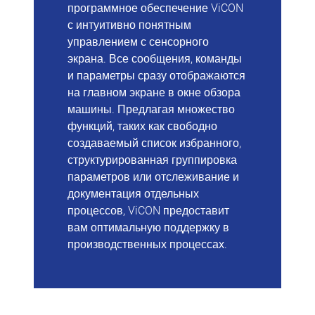
программное обеспечение ViCON
с интуитивно понятным
управлением с сенсорного
экрана. Все сообщения, команды
и параметры сразу отображаются
на главном экране в окне обзора
машины. Предлагая множество
функций, таких как свободно
создаваемый список избранного,
структурированная группировка
параметров или отслеживание и
документация отдельных
процессов, ViCON предоставит
вам оптимальную поддержку в
производственных процессах.