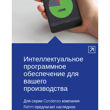
Интеллектуальное
программное
обеспечение для
вашего
производства
Для серии Condenso компания
Rehm предлагает наглядное