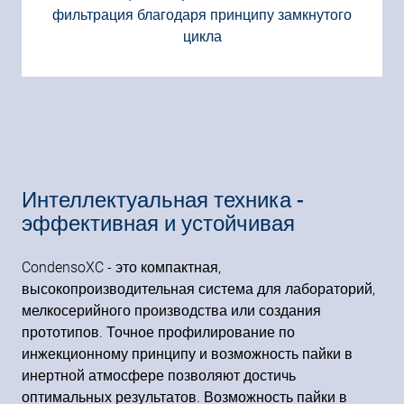
фильтрация благодаря принципу замкнутого
цикла
Интеллектуальная техника -
эффективная и устойчивая
CondensoXC - это компактная,
высокопроизводительная система для лабораторий,
мелкосерийного производства или создания
прототипов. Точное профилирование по
инжекционному принципу и возможность пайки в
инертной атмосфере позволяют достичь
оптимальных результатов. Возможность пайки в