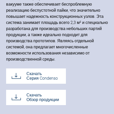
вакууме также обеспечивает беспроблемную
реализацию беспустотной пайки, что значительно
повышает надежность конструкционных узлов. Эта
система занимает площадь всего 2,3 м² и специально
разработана для производства небольших партий
продукции, а также идеально подходит для
производства прототипов. Являясь отдельной
системой, она предлагает многочисленные
возможности использования независимо от
производственной среды.
Скачать
Серия Condenso
Скачать
Обзор продукции