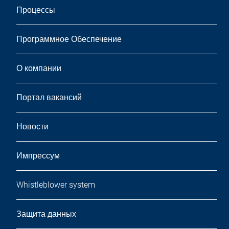
Процессы
Программное Обеспечение
О компании
Портал вакансий
Новости
Импрессум
Whistleblower system
Защита данных