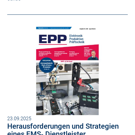
23.09.2025
Herausforderungen und Strategien
eines EMS‐ Dienstleister