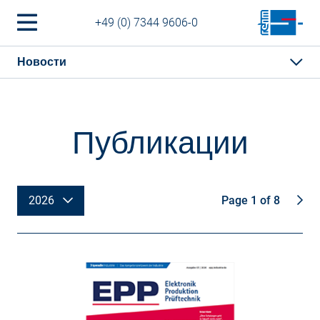
+49 (0) 7344 9606-0
Новости
Публикации
2026
Page 1 of 8