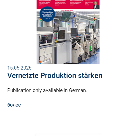
15.06.2026
Vernetzte Produktion stärken
Publication only available in German.
более