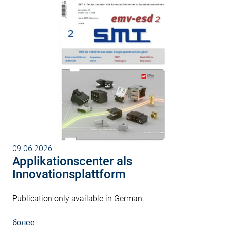
09.06.2026
Applikationscenter als
Innovationsplattform
Publication only available in German.
более