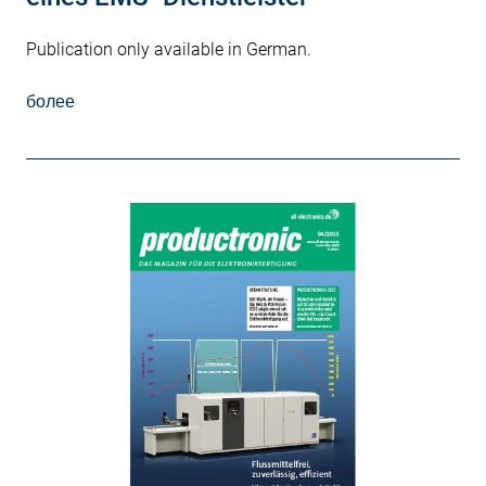
Publication only available in German.
более