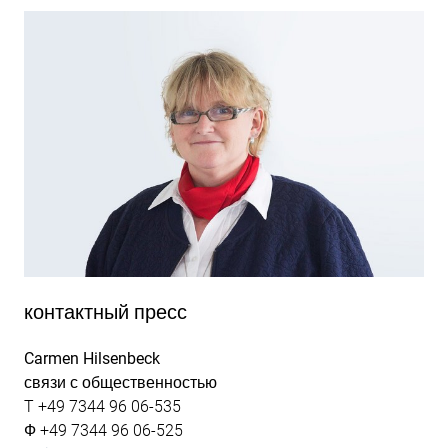
контактный пресс
Carmen Hilsenbeck
связи с общественностью
T +49 7344 96 06-535
Ф +49 7344 96 06-525