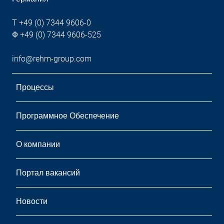
T +49 (0) 7344 9606-0
Ф +49 (0) 7344 9606-525
info@rehm-group.com
Процессы
Программное Обеспечение
О компании
Портал вакансий
Новости