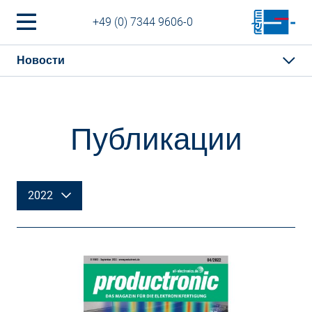
+49 (0) 7344 9606-0
Новости
Публикации
2022