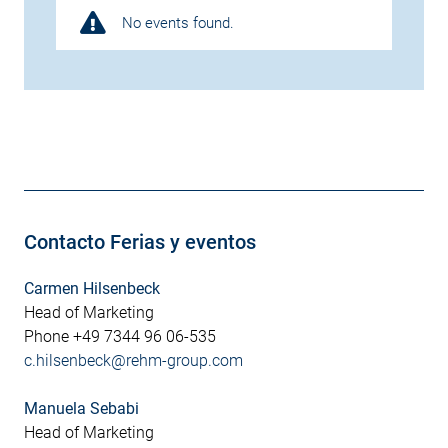
No events found.
Contacto Ferias y eventos
Carmen Hilsenbeck
Head of Marketing
Phone +49 7344 96 06-535
c.hilsenbeck@rehm-group.com
Manuela Sebabi
Head of Marketing