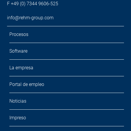
F +49 (0) 7344 9606-525
info@rehm-group.com
Procesos
Software
La empresa
Portal de empleo
Noticias
Impreso