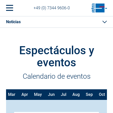
+49 (0) 7344 9606-0
Noticias
Espectáculos y
eventos
Calendario de eventos
b
Mar
Apr
May
Jun
Jul
Aug
Sep
Oct