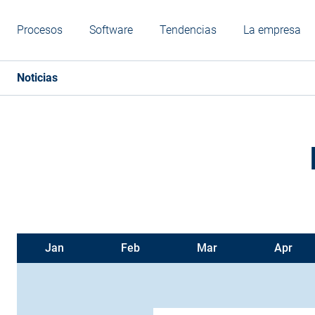
Procesos
Software
Tendencias
La empresa
Noticias
Jan
Feb
Mar
Apr