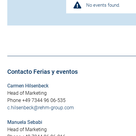
No events found.
Contacto Ferias y eventos
Carmen Hilsenbeck
Head of Marketing
Phone +49 7344 96 06-535
c.hilsenbeck@rehm-group.com
Manuela Sebabi
Head of Marketing