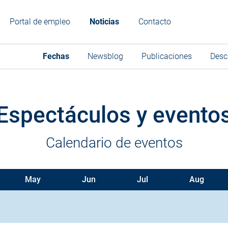
Portal de empleo
Noticias
Contacto
Fechas
Newsblog
Publicaciones
Desc
Espectáculos y evento
Calendario de eventos
May
Jun
Jul
Aug