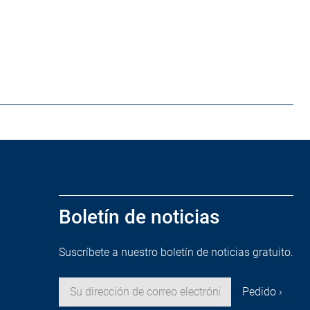
Boletín de noticias
Suscríbete a nuestro boletín de noticias gratuito.