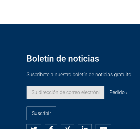
Boletín de noticias
Suscríbete a nuestro boletín de noticias gratuito.
Suscribir