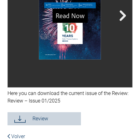
Here you can download the current issue of the Review:
Review – Issue 01/2025
Review
Volver