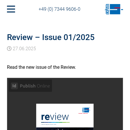
+49 (0) 7344 9606-0
Review – Issue 01/2025
27.06.2025
Read the new issue of the Review.