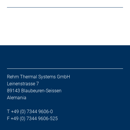
Rehm Thermal Systems GmbH
Leinenstrasse 7
89143 Blaubeuren-Seissen
Alemania
T +49 (0) 7344 9606-0
F +49 (0) 7344 9606-525