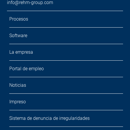
info@rehm-group.com
Procesos
Software
La empresa
Portal de empleo
Noticias
Impreso
Sistema de denuncia de irregularidades