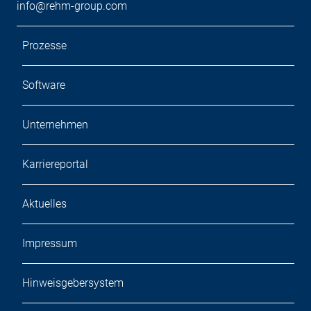
info@rehm-group.com
Prozesse
Software
Unternehmen
Karriereportal
Aktuelles
Impressum
Hinweisgebersystem