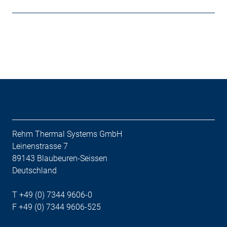
Rehm Thermal Systems GmbH
Leinenstrasse 7
89143 Blaubeuren-Seissen
Deutschland
T +49 (0) 7344 9606-0
F +49 (0) 7344 9606-525