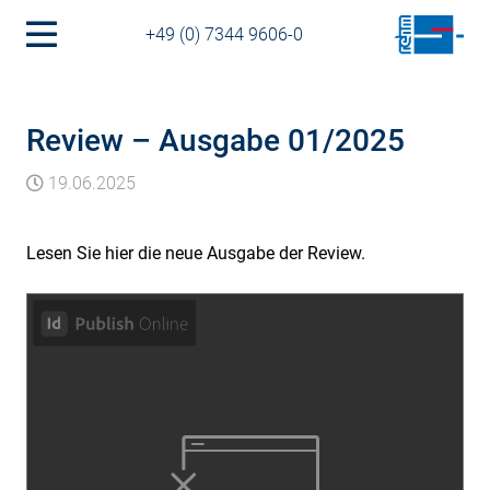
+49 (0) 7344 9606-0
Review – Ausgabe 01/2025
19.06.2025
Lesen Sie hier die neue Ausgabe der Review.