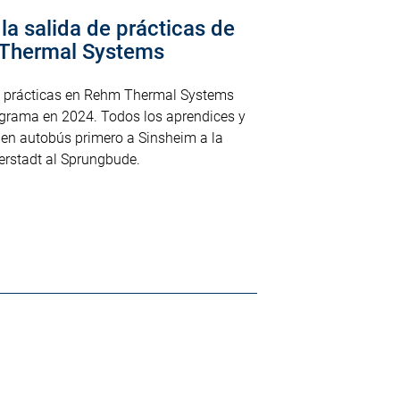
 la salida de prácticas de
 Thermal Systems
e prácticas en Rehm Thermal Systems
rograma en 2024. Todos los aprendices y
en autobús primero a Sinsheim a la
erstadt al Sprungbude.