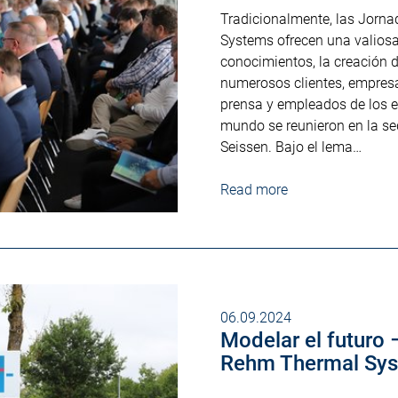
Tradicionalmente, las Jorn
Systems ofrecen una valiosa
conocimientos, la creación d
numerosos clientes, empresa
prensa y empleados de los 
mundo se reunieron en la se
Seissen. Bajo el lema…
Read more
06.09.2024
Modelar el futuro 
Rehm Thermal Sy