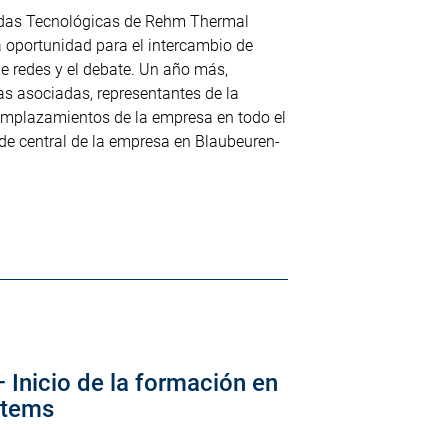
adas Tecnológicas de Rehm Thermal
 oportunidad para el intercambio de
e redes y el debate. Un año más,
s asociadas, representantes de la
emplazamientos de la empresa en todo el
de central de la empresa en Blaubeuren-
– Inicio de la formación en
stems