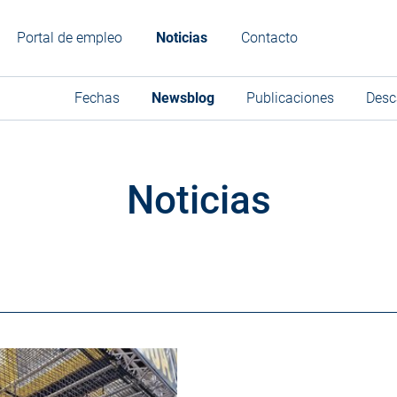
Portal de empleo
Noticias
Contacto
Fechas
Newsblog
Publicaciones
Desc
Noticias