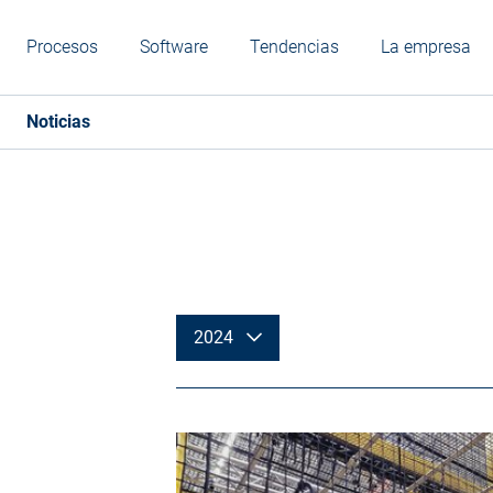
Procesos
Software
Tendencias
La empresa
Noticias
2024