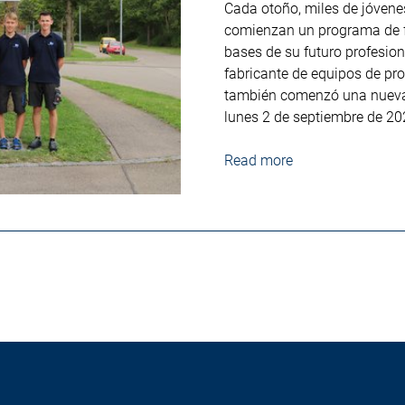
Cada otoño, miles de jóven
comienzan un programa de f
bases de su futuro profesio
fabricante de equipos de pro
también comenzó una nueva 
lunes 2 de septiembre de 20
Read more