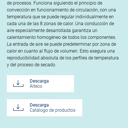
de procesos. Funciona siguiendo el principio de
convección en funcionamiento de circulación, con una
temperatura que se puede regular individualmente en
cada una de las 8 zonas de calor. Una conducción de
aire especialmente desarrollada garantiza un
calentamiento homogéneo de todos los componentes.
La entrada de aire se puede predeterminar por zona de
calor en cuanto al flujo de volumen. Esto asegura una
reproducibilidad absoluta de los perfiles de temperatura
y del proceso de secado.
Descarga
Alteco
Descarga
Catálogo de productos