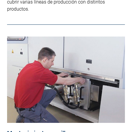
cubrir varias líneas de producción con distintos
productos.