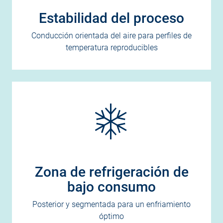
Estabilidad del proceso
Conducción orientada del aire para perfiles de
temperatura reproducibles
Zona de refrigeración de
bajo consumo
Posterior y segmentada para un enfriamiento
óptimo