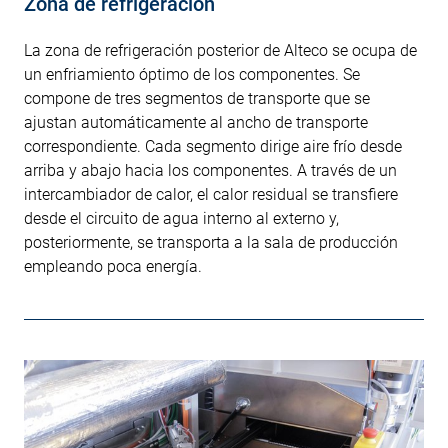
Zona de refrigeración
La zona de refrigeración posterior de Alteco se ocupa de
un enfriamiento óptimo de los componentes. Se
compone de tres segmentos de transporte que se
ajustan automáticamente al ancho de transporte
correspondiente. Cada segmento dirige aire frío desde
arriba y abajo hacia los componentes. A través de un
intercambiador de calor, el calor residual se transfiere
desde el circuito de agua interno al externo y,
posteriormente, se transporta a la sala de producción
empleando poca energía.