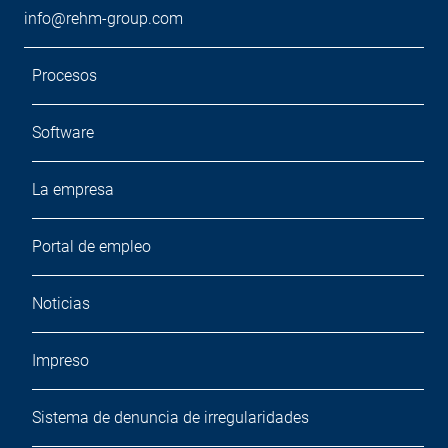
info@rehm-group.com
Procesos
Software
La empresa
Portal de empleo
Noticias
Impreso
Sistema de denuncia de irregularidades