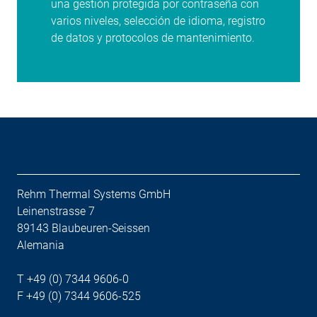
una gestión protegida por contraseña con
varios niveles, selección de idioma, registro
de datos y protocolos de mantenimiento.
Rehm Thermal Systems GmbH
Leinenstrasse 7
89143 Blaubeuren-Seissen
Alemania
T +49 (0) 7344 9606-0
F +49 (0) 7344 9606-525