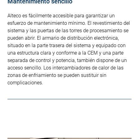
Mantenimiento sencillo
Alteco es fácilmente accesible para garantizar un
esfuerzo de mantenimiento mínimo. El revestimiento del
sistema y las puertas de las torres de procesamiento se
pueden abrir. El armario de distribución electrónica,
situado en la parte trasera del sistema y equipado con
una estructura clara y conforme a la CEM y una parte
separada de control y potencia, también dispone de un
acceso sencillo. Los intercambiadores de calor de las
zonas de enfriamiento se pueden sustituir sin
complicaciones.