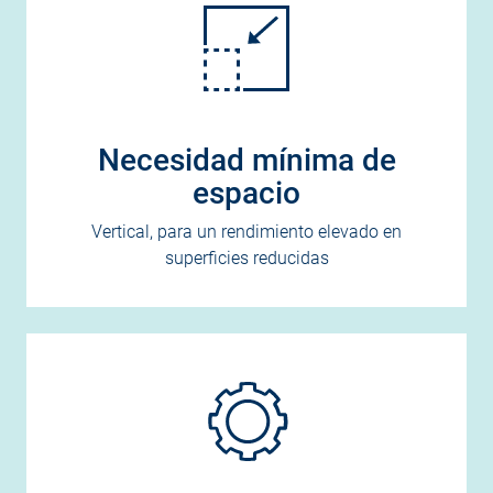
Necesidad mínima de
espacio
Vertical, para un rendimiento elevado en
superficies reducidas