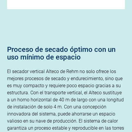
Proceso de secado óptimo con un
uso mínimo de espacio
El secador vertical Alteco de Rehm no solo ofrece los
mejores procesos de secado y endurecimiento, sino que
es muy compacto y requiere poco espacio gracias a su
estructura. Con el transporte vertical, el Alteco sustituye
a un horno horizontal de 40 m de largo con una longitud
de instalación de solo 4 m. Con una concepción
innovadora del sistema, puede ahorrarse un espacio
valioso en su nave de producción. El sistema de calor
garantiza un proceso estable y reproducible en las torres