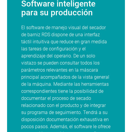
Software inteligente
para su producción
El software de manejo visual del secador
de barniz RDS dispone de una interfaz
táctil intuitiva que reduce en gran medida
las tareas de configuración y el
aprendizaje del operario. De un solo
vistazo se pueden consultar todos los
parámetros relevantes en la máscara
principal acompañados de la vista general
de la máquina. Mediante las herramientas
correspondientes tiene la posibilidad de
documentar el proceso de secado
relacionado con el producto y de integrar
su programa de seguimiento. Tendrá a su
disposición documentación exhaustiva en
pocos pasos. Además, el software le ofrece