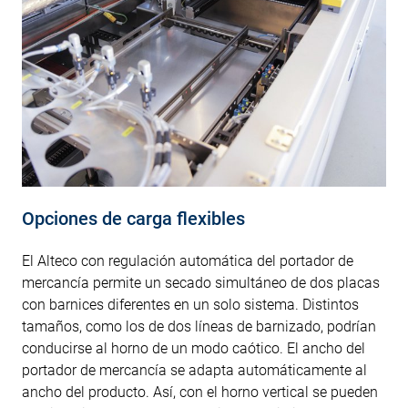
Opciones de carga flexibles
El Alteco con regulación automática del portador de
mercancía permite un secado simultáneo de dos placas
con barnices diferentes en un solo sistema. Distintos
tamaños, como los de dos líneas de barnizado, podrían
conducirse al horno de un modo caótico. El ancho del
portador de mercancía se adapta automáticamente al
ancho del producto. Así, con el horno vertical se pueden