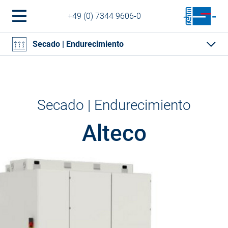
+49 (0) 7344 9606-0
Secado | Endurecimiento
Secado | Endurecimiento
Alteco