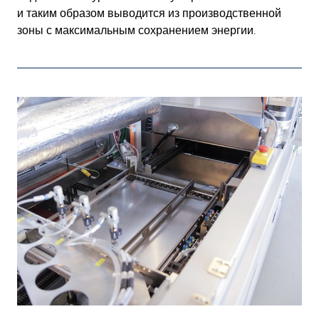
и таким образом выводится из производственной
зоны с максимальным сохранением энергии.