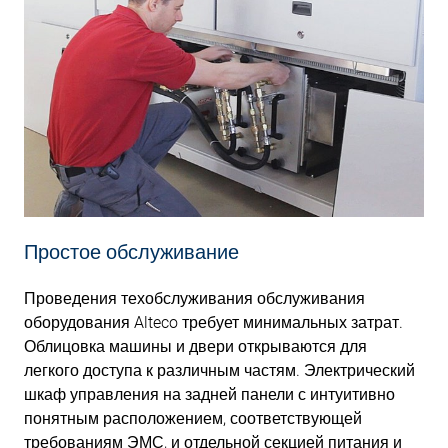
Простое обслуживание
Проведения техобслуживания обслуживания
оборудования Alteco требует минимальных затрат.
Облицовка машины и двери открываются для
легкого доступа к различным частям. Электрический
шкаф управления на задней панели с интуитивно
понятным расположением, соответствующей
требованиям ЭМС, и отдельной секцией питания и