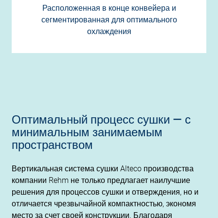
Расположенная в конце конвейера и
сегментированная для оптимального
охлаждения
Оптимальный процесс сушки — с
минимальным занимаемым
пространством
Вертикальная система сушки Alteco производства
компании Rehm не только предлагает наилучшие
решения для процессов сушки и отверждения, но и
отличается чрезвычайной компактностью, экономя
место за счет своей конструкции. Благодаря