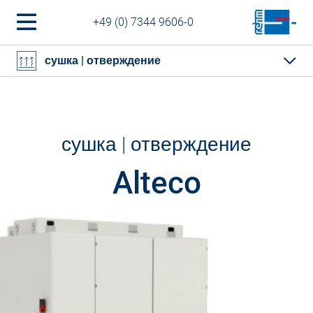
+49 (0) 7344 9606-0
сушка | отверждение
сушка | отверждение
Alteco