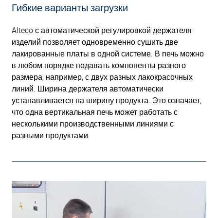
Гибкие варианты загрузки
Alteco с автоматической регулировкой держателя
изделий позволяет одновременно сушить две
лакированные платы в одной системе. В печь можно
в любом порядке подавать компоненты разного
размера, например, с двух разных лакокрасочных
линий. Ширина держателя автоматически
устанавливается на ширину продукта. Это означает,
что одна вертикальная печь может работать с
несколькими производственными линиями с
разными продуктами.