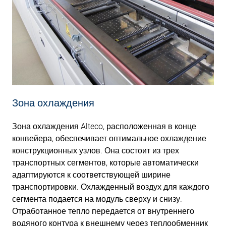
Зона охлаждения
Зона охлаждения Alteco, расположенная в конце
конвейера, обеспечивает оптимальное охлаждение
конструкционных узлов. Она состоит из трех
транспортных сегментов, которые автоматически
адаптируются к соответствующей ширине
транспортировки. Охлажденный воздух для каждого
сегмента подается на модуль сверху и снизу.
Отработанное тепло передается от внутреннего
водяного контура к внешнему через теплообменник