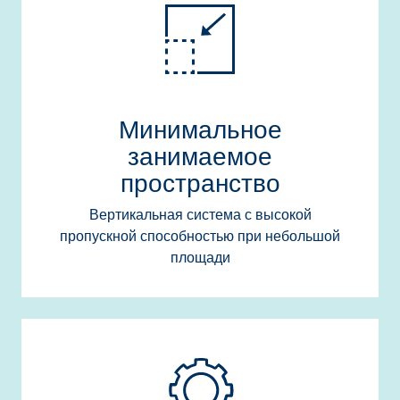
Минимальное
занимаемое
пространство
Вертикальная система с высокой
пропускной способностью при небольшой
площади