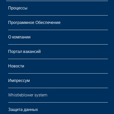
Процессы
Программное Обеспечение
О компании
Портал вакансий
Новости
Импрессум
Whistleblower system
Защита данных