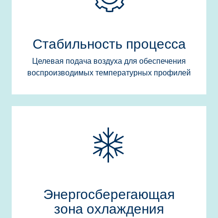
Стабильность процесса
Целевая подача воздуха для обеспечения
воспроизводимых температурных профилей
Энергосберегающая
зона охлаждения