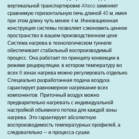
вертикальной транспортировке Alteco заменяет
сравнимую горизонтальную печь длиной 40 м, имея
при этом длину чуть менее 4 м. Инновационная
конструкция системы позволяет сэкономить ценное
пространство в вашем производственном цехе.
Система нагрева в технологическом туннеле
обеспечивает стабильный воспроизводимый
процесс. Она работает по принципу конвекции в
режиме рециркуляции, в котором температуру во
всех 8 зонах нагрева можно регулировать отдельно.
Специально разработанная подача воздуха
гарантирует равномерное нагревание всех
компонентов. Приточный воздух можно
предварительно нагревать с индивидуальной
настройкой объемного потока для каждой зоны
нагрева. Это гарантирует абсолютную
воспроизводимость температурных профилей, а
следовательно — и процесса сушки.