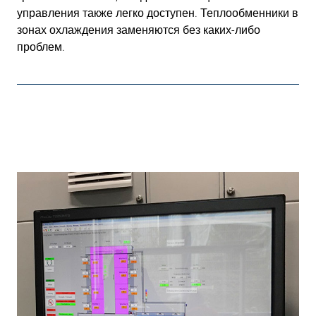
управления также легко доступен. Теплообменники в
зонах охлаждения заменяются без каких-либо
проблем.