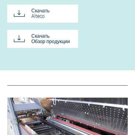
Скачать
Alteco
Скачать
Обзор продукции