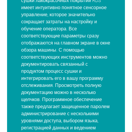
сушки лакокрасочных покрытий RDS
имеет интуитивно понятное сенсорное
управление, которое значительно
сокращает затраты на настройку и
обучение оператора. Все
соответствующие параметры сразу
отображаются на главном экране в окне
обзора машины. С помощью
соответствующих инструментов можно
документировать связанный с
продуктом процесс сушки и
интегрировать его в вашу программу
отслеживания. Просмотреть полную
документацию можно в несколько
щелчков. Программное обеспечение
также предлагает защищенное паролем
администрирование с несколькими
уровнями доступа, выбором языка,
регистрацией данных и ведением