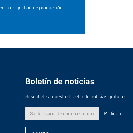
stema de gestión de producción
Boletín de noticias
Suscríbete a nuestro boletín de noticias gratuito.