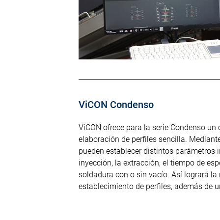
ViCON Condenso
ViCON ofrece para la serie Condenso un 
elaboración de perfiles sencilla. Mediant
pueden establecer distintos parámetros 
inyección, la extracción, el tiempo de es
soldadura con o sin vacío. Así logrará la 
establecimiento de perfiles, además de u