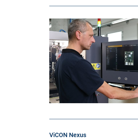
ViCON Nexus