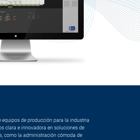
 equipos de producción para la industria
os clara e innovadora en soluciones de
as, como la administración cómoda de