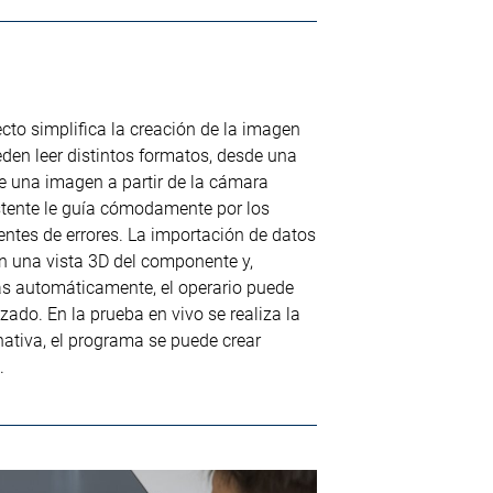
cto simplifica la creación de la imagen
eden leer distintos formatos, desde una
e una imagen a partir de la cámara
stente le guía cómodamente por los
entes de errores. La importación de datos
n una vista 3D del componente y,
s automáticamente, el operario puede
zado. En la prueba en vivo se realiza la
ativa, el programa se puede crear
.