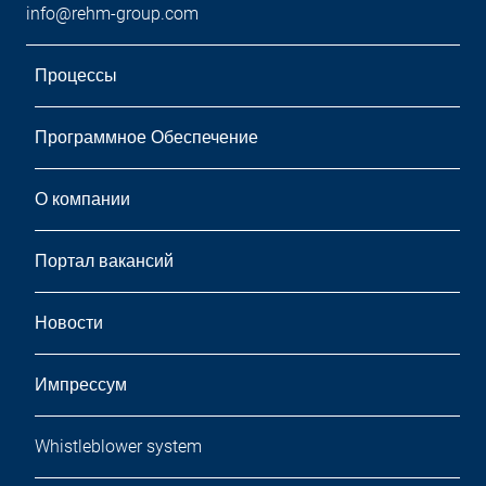
info@rehm-group.com
Процессы
Программное Обеспечение
О компании
Портал вакансий
Новости
Импрессум
Whistleblower system