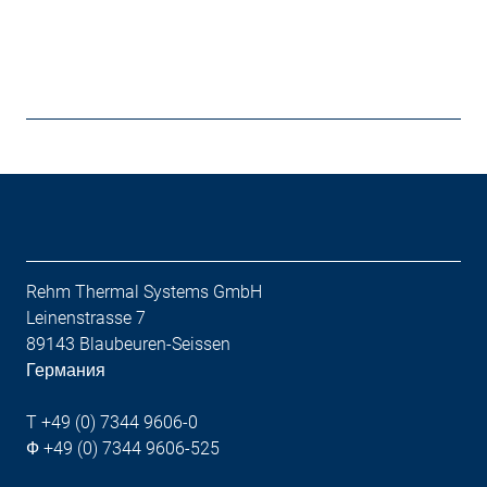
Rehm Thermal Systems GmbH
Leinenstrasse 7
89143 Blaubeuren-Seissen
Германия
T +49 (0) 7344 9606-0
Ф +49 (0) 7344 9606-525