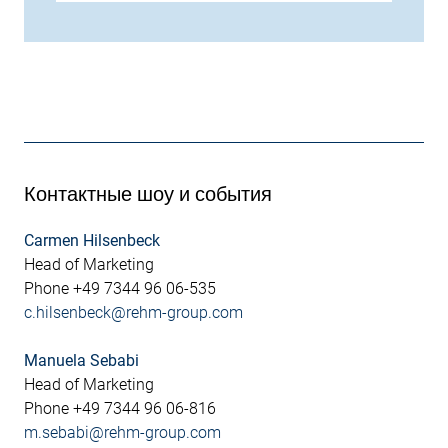
Контактные шоу и события
Carmen Hilsenbeck
Head of Marketing
Phone +49 7344 96 06-535
c.hilsenbeck@rehm-group.com
Manuela Sebabi
Head of Marketing
Phone +49 7344 96 06-816
m.sebabi@rehm-group.com