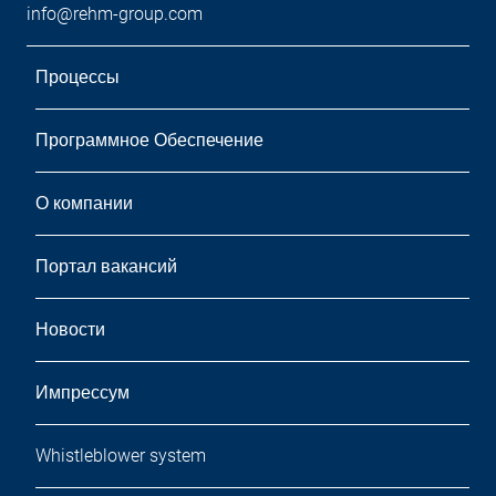
info@rehm-group.com
Процессы
Программное Обеспечение
О компании
Портал вакансий
Новости
Импрессум
Whistleblower system