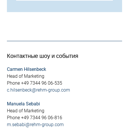
Контактные шоу и события
Carmen Hilsenbeck
Head of Marketing
Phone +49 7344 96 06-535
c.hilsenbeck@rehm-group.com
Manuela Sebabi
Head of Marketing
Phone +49 7344 96 06-816
m.sebabi@rehm-group.com