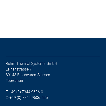
Rehm Thermal Systems GmbH
Leinenstrasse 7
89143 Blaubeuren-Seissen
Германия
T +49 (0) 7344 9606-0
Ф +49 (0) 7344 9606-525