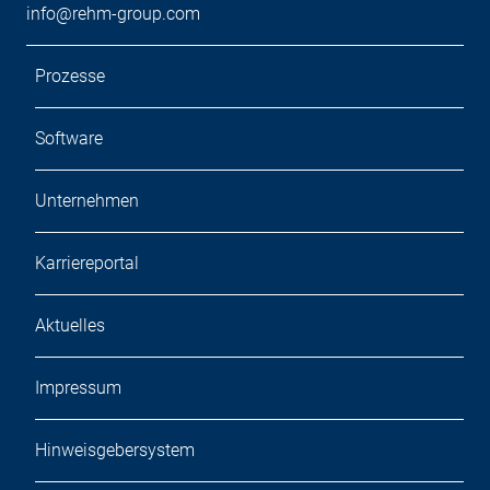
info@rehm-group.com
Prozesse
Software
Unternehmen
Karriereportal
Aktuelles
Impressum
Hinweisgebersystem