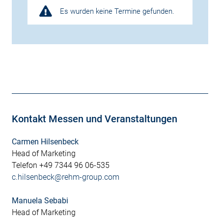
Es wurden keine Termine gefunden.
Kontakt Messen und Veranstaltungen
Carmen Hilsenbeck
Head of Marketing
Telefon +49 7344 96 06-535
c.hilsenbeck@rehm-group.com
Manuela Sebabi
Head of Marketing