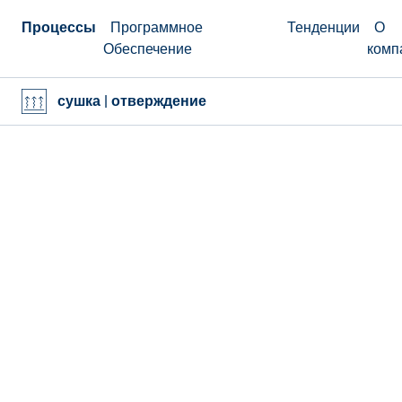
Процессы
Программное
Тенденции
О
Обеспечение
комп
сушка | отверждение