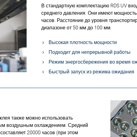
В стандартную комплектацию RDS UV вх
среднего давления. Они имеют мощность 
часов. Расстояние до уровня транспорти
диапазоне от 50 мм до 100 мм.
Высокая плотность мощности
Подходит для непрерывной работы
Режим энергосбережения во время о
Быстрый запуск из режима ожидания
 клея также можно использовать
ным воздушным охлаждением. Средний
составляет 20000 часов (при этом