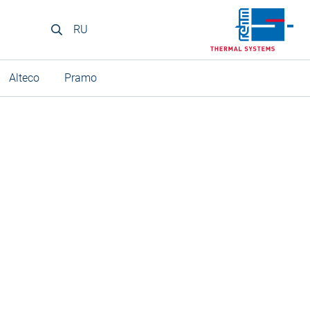
RU
Alteco
Pramo