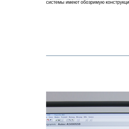
системы имеют обозримую конструкци