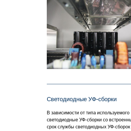
Светодиодные УФ-сборки
В зависимости от типа используемого
светодиодные УФ-сборки со встроен
срок службы светодиодных УФ-сборок 