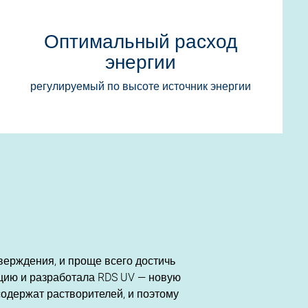
Оптимальный расход
энергии
регулируемый по высоте источник энергии
верждения, и проще всего достичь
нцию и разработала RDS UV — новую
содержат растворителей, и поэтому