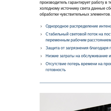
производитель гарантирует работу в т
холодному источнику света данные сб
обработки чувствительных элементов.
Однородное распределение интен
Стабильный световой поток на пос
переменным рабочим расстояние
Защита от загрязнения благодаря 
Низкие затраты на обслуживание и
Отсутствие потерь времени на про
готовность