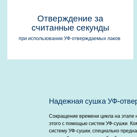
Отверждение за
считанные секунды
при использовании УФ-отверждаемых лаков
Надежная сушка УФ-отве
Сокращение времени цикла на этапе н
этого с помощью систем УФ-сушки. Ко
систему УФ-сушки, специально предна