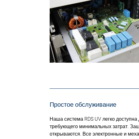
Простое обслуживание
Наша система RDS UV легко доступна
требующего минимальных затрат. Защ
открываются. Все электронные и меха