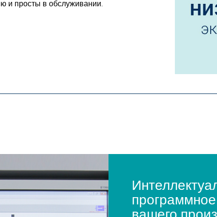
ю и просты в обслуживании.
Интеллектуа
программное
вашего прои