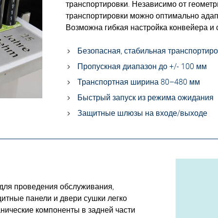
транспортировки. Независимо от геометр
транспортировки можно оптимально адап
Возможна гибкая настройка конвейера и 
Безопасная, стабильная транспортир
Пропускная диапазон до +/- 100 мм
Транспортная ширина 80–480 мм
Быстрый запуск из режима ожидания
Защитные шлюзы на входе/выходе
 для проведения обслуживания,
итные панели и двери сушки легко
нические компоненты в задней части