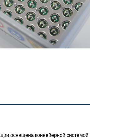
ации оснащена конвейерной системой