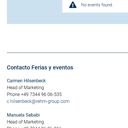
No events found.
Contacto Ferias y eventos
Carmen Hilsenbeck
Head of Marketing
Phone +49 7344 96 06-535
c.hilsenbeck@rehm-group.com
Manuela Sebabi
Head of Marketing