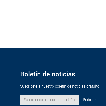
Boletín de noticias
Suscríbete a nuestro boletín de noticias gratuito.