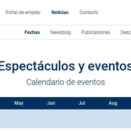
Portal de empleo
Noticias
Contacto
Fechas
Newsblog
Publicaciones
Desc
Espectáculos y evento
Calendario de eventos
May
Jun
Jul
Aug