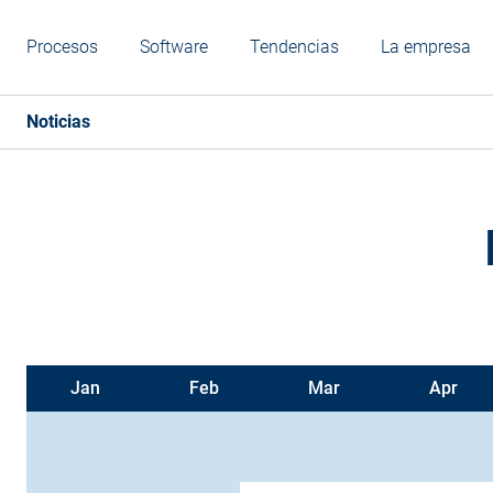
Procesos
Software
Tendencias
La empresa
Noticias
Jan
Feb
Mar
Apr