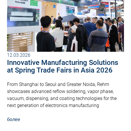
12.03.2026
Innovative Manufacturing Solutions
at Spring Trade Fairs in Asia 2026
From Shanghai to Seoul and Greater Noida, Rehm
showcases advanced reflow soldering, vapor phase,
vacuum, dispensing, and coating technologies for the
next generation of electronics manufacturing
более