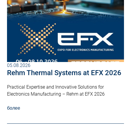
05.08.2026
Rehm Thermal Systems at EFX 2026
Practical Expertise and Innovative Solutions for
Electronics Manufacturing – Rehm at EFX 2026
более