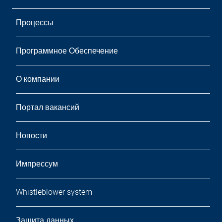
Процессы
Программное Обеспечение
О компании
Портал вакансий
Новости
Импрессум
Whistleblower system
Защита данных