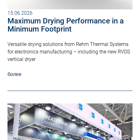
15.06.2026
Maximum Drying Performance in a
Minimum Footprint
Versatile drying solutions from Rehm Thermal Systems
for electronics manufacturing – including the new RVDS
vertical dryer
более