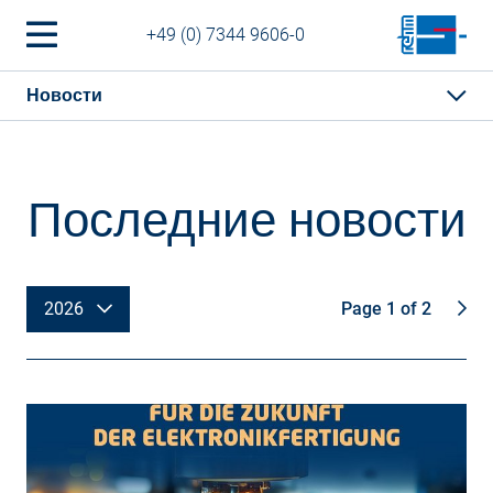
+49 (0) 7344 9606-0
Новости
Последние новости
2026
Page 1 of 2