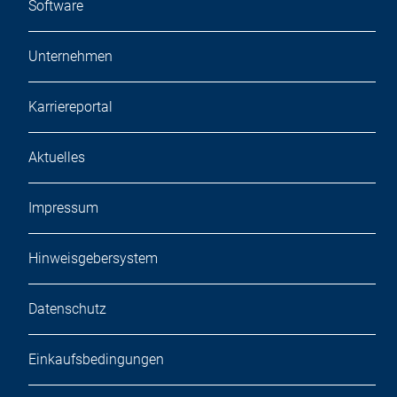
Software
Unternehmen
Karriereportal
Aktuelles
Impressum
Hinweisgebersystem
Datenschutz
Einkaufsbedingungen