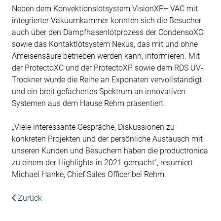
Neben dem Konvektionslötsystem VisionXP+ VAC mit
integrierter Vakuumkammer konnten sich die Besucher
auch über den Dampfhasenlötprozess der CondensoXC
sowie das Kontaktlötsystem Nexus, das mit und ohne
Ameisensäure betrieben werden kann, informieren. Mit
der ProtectoXC und der ProtectoXP sowie dem RDS UV-
Trockner wurde die Reihe an Exponaten vervollständigt
und ein breit gefächertes Spektrum an innovativen
Systemen aus dem Hause Rehm präsentiert.
„Viele interessante Gespräche, Diskussionen zu
konkreten Projekten und der persönliche Austausch mit
unseren Kunden und Besuchern haben die productronica
zu einem der Highlights in 2021 gemacht“, resümiert
Michael Hanke, Chief Sales Officer bei Rehm.
Zurück