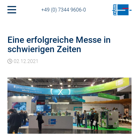
+49 (0) 7344 9606-0
Eine erfolgreiche Messe in
schwierigen Zeiten
02.12.2021