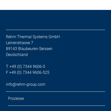
Rehm Thermal Systems GmbH
Leinenstrasse 7
89143 Blaubeuren-Seissen
Deutschland
T +49 (0) 7344 9606-0
F +49 (0) 7344 9606-525
info@rehm-group.com
Prozesse