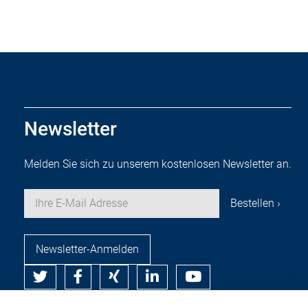
Newsletter
Melden Sie sich zu unserem kostenlosen Newsletter an.
Newsletter-Anmelden