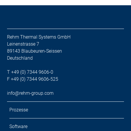
Rehm Thermal Systems GmbH
Leinenstrasse 7
89143 Blaubeuren-Seissen
Deutschland
T +49 (0) 7344 9606-0
F +49 (0) 7344 9606-525
info@rehm-group.com
Prozesse
Software