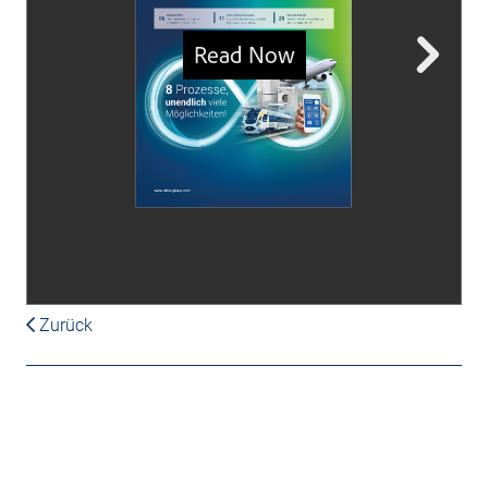
Zurück