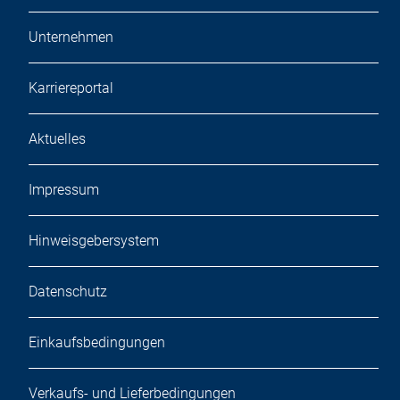
Unternehmen
Karriereportal
Aktuelles
Impressum
Hinweisgebersystem
Datenschutz
Einkaufsbedingungen
Verkaufs- und Lieferbedingungen