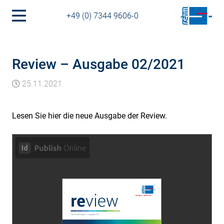
+49 (0) 7344 9606-0
Review – Ausgabe 02/2021
25.11.2021
Lesen Sie hier die neue Ausgabe der Review.