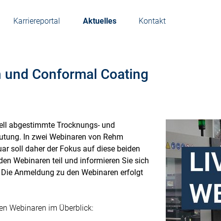
Karriereportal
Aktuelles
Kontakt
 und Conformal Coating
uell abgestimmte Trocknungs- und
utung. In zwei Webinaren von Rehm
 soll daher der Fokus auf diese beiden
en Webinaren teil und informieren Sie sich
. Die Anmeldung zu den Webinaren erfolgt
den Webinaren im Überblick: