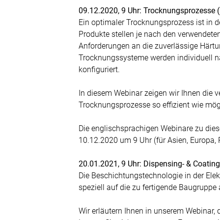
09.12.2020, 9 Uhr: Trocknungsprozesse 
Ein optimaler Trocknungsprozess ist in de
Produkte stellen je nach den verwendete
Anforderungen an die zuverlässige Härtu
Trocknungssysteme werden individuell 
konfiguriert.
In diesem Webinar zeigen wir Ihnen die 
Trocknungsprozesse so effizient wie mögl
Die englischsprachigen Webinare zu di
10.12.2020 um 9 Uhr (für Asien, Europa,
20.01.2021, 9 Uhr: Dispensing- & Coatin
Die Beschichtungstechnologie in der Elek
speziell auf die zu fertigende Baugruppe a
Wir erläutern Ihnen in unserem Webinar,