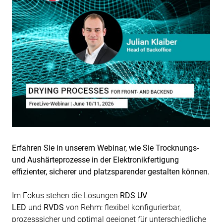
Erfahren Sie in unserem Webinar, wie Sie Trocknungs-
und Aushärteprozesse in der Elektronikfertigung
effizienter, sicherer und platzsparender gestalten können.
Im Fokus stehen die Lösungen
RDS UV
LED
und
RVDS
von Rehm: flexibel konfigurierbar,
prozesssicher und optimal geeignet für unterschiedliche