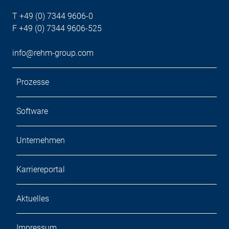
T +49 (0) 7344 9606-0
F +49 (0) 7344 9606-525
info@rehm-group.com
Prozesse
Software
Unternehmen
Karriereportal
Aktuelles
Impressum