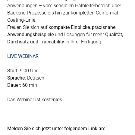
Anwendungen – vom sensiblen Halbleiterbereich über
Backend-Prozesse bis hin zur kompletten Conformal-
Coating-Linie.
Freuen Sie sich auf
kompakte Einblicke, praxisnahe
Anwendungsbeispiele
und Lösungen für mehr
Qualität,
Durchsatz und Traceability
in Ihrer Fertigung.
LIVE WEBINAR
Start:
9:00 Uhr
Sprache:
Deutsch
Dauer:
60 min
Das Webinar ist kostenlos.
Melden Sie sich jetzt unter folgendem Link an: