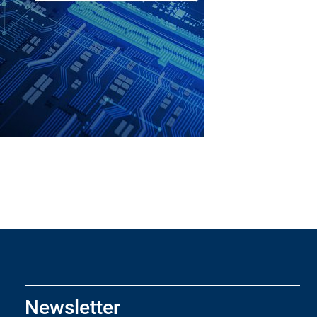
Newsletter