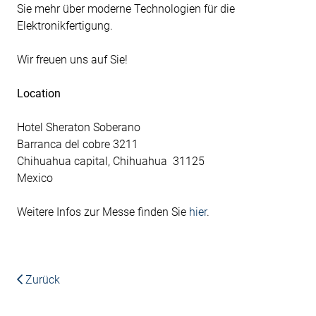
Sie mehr über moderne Technologien für die
Elektronikfertigung.
Wir freuen uns auf Sie!
Location
Hotel Sheraton Soberano
Barranca del cobre 3211
Chihuahua capital, Chihuahua 31125
Mexico
Weitere Infos zur Messe finden Sie
hier
.
Zurück