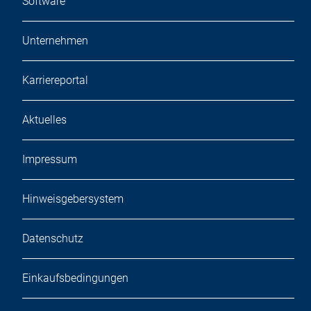
Software
Unternehmen
Karriereportal
Aktuelles
Impressum
Hinweisgebersystem
Datenschutz
Einkaufsbedingungen