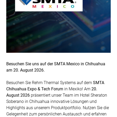
Besuchen Sie uns auf der SMTA Mexico in Chihuahua
am 20. August 2026.
Besuchen Sie Rehm Thermal Systems auf dem
SMTA
Chihuahua Expo & Tech Forum
in Mexiko! Am
20.
August 2026
präsentiert unser Team im Hotel Sheraton
Soberano in Chihuahua innovative Lösungen und
Highlights aus unserem Produktportfolio. Nutzen Sie die
Gelegenheit zum persönlichen Austausch und erfahren