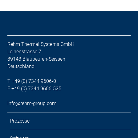
Rehm Thermal Systems GmbH
Leinenstrasse 7
89143 Blaubeuren-Seissen
Deutschland
T +49 (0) 7344 9606-0
F +49 (0) 7344 9606-525
info@rehm-group.com
Prozesse