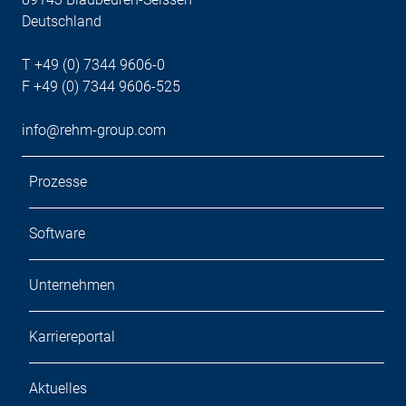
Deutschland
T +49 (0) 7344 9606-0
F +49 (0) 7344 9606-525
info@rehm-group.com
Prozesse
Software
Unternehmen
Karriereportal
Aktuelles