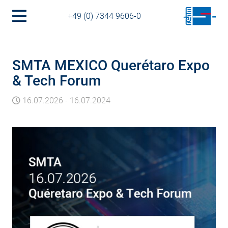
+49 (0) 7344 9606-0
SMTA MEXICO Querétaro Expo
& Tech Forum
16.07.2026
-
16.07.2024