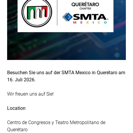
Besuchen Sie uns auf der SMTA Mexico in Querétaro am
16. Juli 2026.
Wir freuen uns auf Sie!
Location
Centro de Congresos y Teatro Metropolitano de
Querétaro