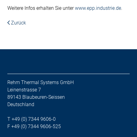
Weitere Infos erhalten Sie unter
www.epp.industrie.de
.
Zurück
Rehm Thermal Systems GmbH
Leinenstrasse 7
89143 Blaubeuren-Seissen
Deutschland
T +49 (0) 7344 9606-0
F +49 (0) 7344 9606-525