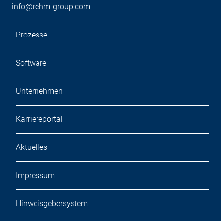
info@rehm-group.com
Prozesse
Software
Unternehmen
Karriereportal
Aktuelles
Impressum
Hinweisgebersystem