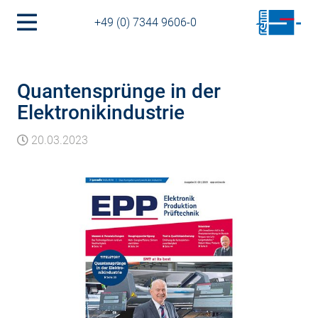
+49 (0) 7344 9606-0
Quantensprünge in der
Elektronikindustrie
20.03.2023