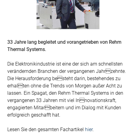
33 Jahre lang begleitet und vorangetrieben von Rehm
Thermal Systems.
Die Elektronikindustrie ist eine der sich am schnellsten
verändernden Branchen der vergangenen Jahrzehnte.
Die Herausforderung besteht darin, bestehendes zu
erhalten ohne die Trends von Morgen außer Acht zu
lassen. Ein Spagat, den Rehm Thermal Systems in den
vergangenen 33 Jahren mit viel Innovationskraft,
engagierten Mitarbeitern und im Dialog mit Kunden
erfolgreich geschafft hat.
Lesen Sie den gesamten Fachartikel
hier
.