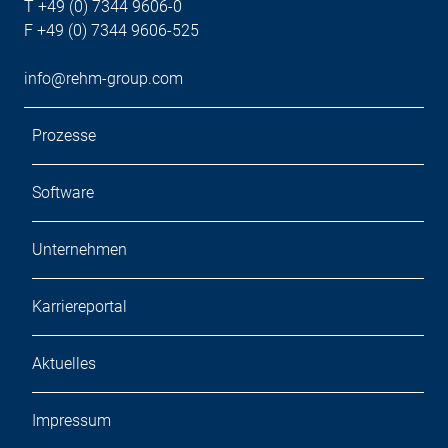
T +49 (0) 7344 9606-0
F +49 (0) 7344 9606-525
info@rehm-group.com
Prozesse
Software
Unternehmen
Karriereportal
Aktuelles
Impressum