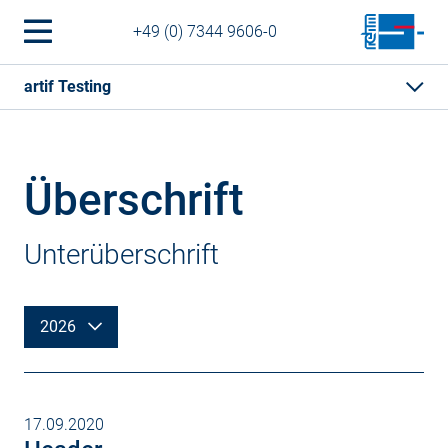
+49 (0) 7344 9606-0
artif Testing
Überschrift
Unterüberschrift
2026
17.09.2020