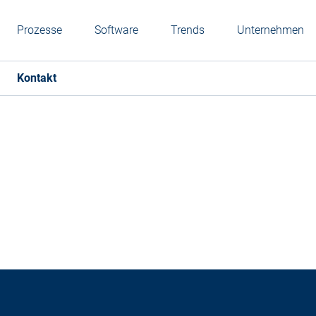
Prozesse
Software
Trends
Unternehmen
Kontakt