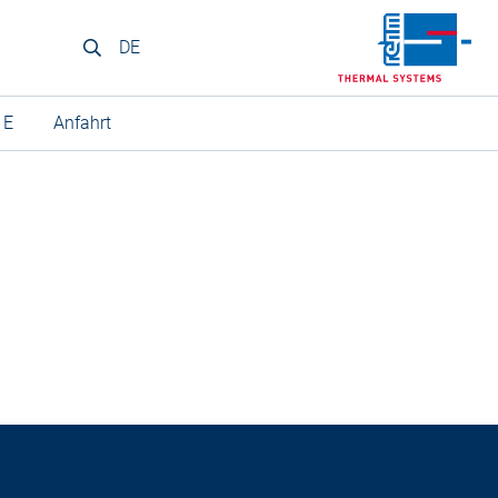
DE
 E
Anfahrt