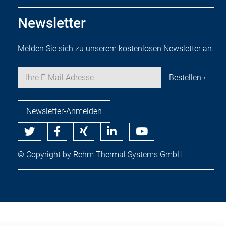
Newsletter
Melden Sie sich zu unserem kostenlosen Newsletter an.
Newsletter-Anmelden
© Copyright by Rehm Thermal Systems GmbH