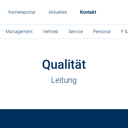
Karriereportal
Aktuelles
Kontakt
Management
Vertrieb
Service
Personal
F &
Qualität
Leitung