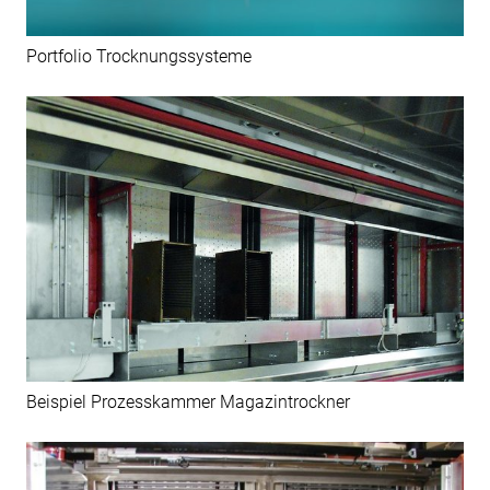
Portfolio Trocknungssysteme
Beispiel Prozesskammer Magazintrockner