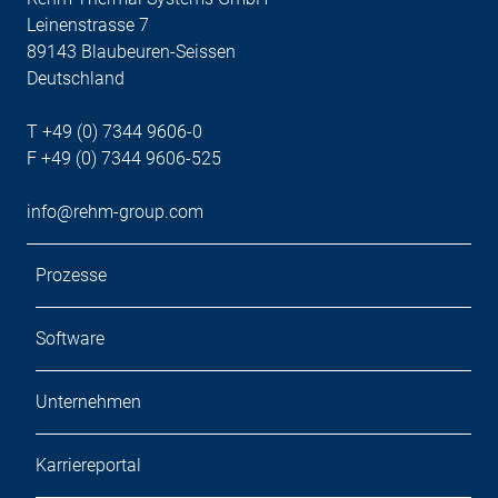
Leinenstrasse 7
89143 Blaubeuren-Seissen
Deutschland
T +49 (0) 7344 9606-0
F +49 (0) 7344 9606-525
info@rehm-group.com
Prozesse
Software
Unternehmen
Karriereportal