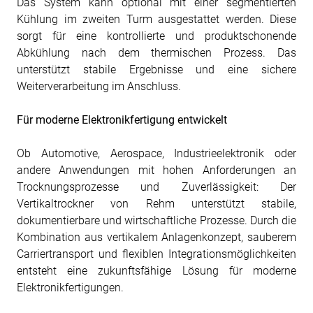
Das System kann optional mit einer segmentierten
Kühlung im zweiten Turm ausgestattet werden. Diese
sorgt für eine kontrollierte und produktschonende
Abkühlung nach dem thermischen Prozess. Das
unterstützt stabile Ergebnisse und eine sichere
Weiterverarbeitung im Anschluss.
Für moderne Elektronikfertigung entwickelt
Ob Automotive, Aerospace, Industrieelektronik oder
andere Anwendungen mit hohen Anforderungen an
Trocknungsprozesse und Zuverlässigkeit: Der
Vertikaltrockner von Rehm unterstützt stabile,
dokumentierbare und wirtschaftliche Prozesse. Durch die
Kombination aus vertikalem Anlagenkonzept, sauberem
Carriertransport und flexiblen Integrationsmöglichkeiten
entsteht eine zukunftsfähige Lösung für moderne
Elektronikfertigungen.