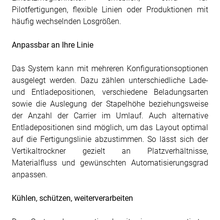
Pilotfertigungen, flexible Linien oder Produktionen mit
häufig wechselnden Losgrößen.
Anpassbar an Ihre Linie
Das System kann mit mehreren Konfigurationsoptionen
ausgelegt werden. Dazu zählen unterschiedliche Lade-
und Entladepositionen, verschiedene Beladungsarten
sowie die Auslegung der Stapelhöhe beziehungsweise
der Anzahl der Carrier im Umlauf. Auch alternative
Entladepositionen sind möglich, um das Layout optimal
auf die Fertigungslinie abzustimmen. So lässt sich der
Vertikaltrockner gezielt an Platzverhältnisse,
Materialfluss und gewünschten Automatisierungsgrad
anpassen.
Kühlen, schützen, weiterverarbeiten