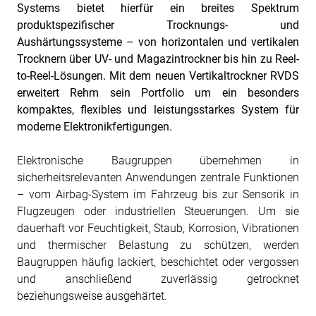
Systems bietet hierfür ein breites Spektrum
produktspezifischer Trocknungs- und
Aushärtungssysteme – von horizontalen und vertikalen
Trocknern über UV- und Magazintrockner bis hin zu Reel-
to-Reel-Lösungen. Mit dem neuen Vertikaltrockner RVDS
erweitert Rehm sein Portfolio um ein besonders
kompaktes, flexibles und leistungsstarkes System für
moderne Elektronikfertigungen.
Elektronische Baugruppen übernehmen in
sicherheitsrelevanten Anwendungen zentrale Funktionen
– vom Airbag-System im Fahrzeug bis zur Sensorik in
Flugzeugen oder industriellen Steuerungen. Um sie
dauerhaft vor Feuchtigkeit, Staub, Korrosion, Vibrationen
und thermischer Belastung zu schützen, werden
Baugruppen häufig lackiert, beschichtet oder vergossen
und anschließend zuverlässig getrocknet
beziehungsweise ausgehärtet.