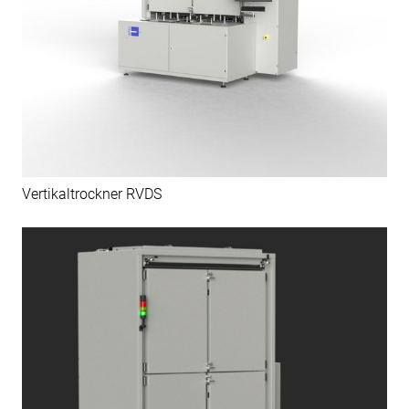
Vertikaltrockner RVDS