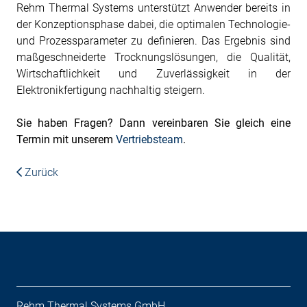
Rehm Thermal Systems unterstützt Anwender bereits in
der Konzeptionsphase dabei, die optimalen Technologie-
und Prozessparameter zu definieren. Das Ergebnis sind
maßgeschneiderte Trocknungslösungen, die Qualität,
Wirtschaftlichkeit und Zuverlässigkeit in der
Elektronikfertigung nachhaltig steigern.
Sie haben Fragen? Dann vereinbaren Sie gleich eine
Termin mit unserem
Vertriebsteam
.
Zurück
Rehm Thermal Systems GmbH