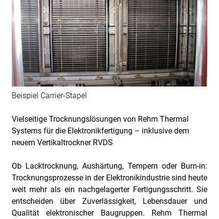
Beispiel Carrier-Stapel
Vielseitige Trocknungslösungen von Rehm Thermal
Systems für die Elektronikfertigung – inklusive dem
neuem Vertikaltrockner RVDS
Ob Lacktrocknung, Aushärtung, Tempern oder Burn-in:
Trocknungsprozesse in der Elektronikindustrie sind heute
weit mehr als ein nachgelagerter Fertigungsschritt. Sie
entscheiden über Zuverlässigkeit, Lebensdauer und
Qualität elektronischer Baugruppen. Rehm Thermal