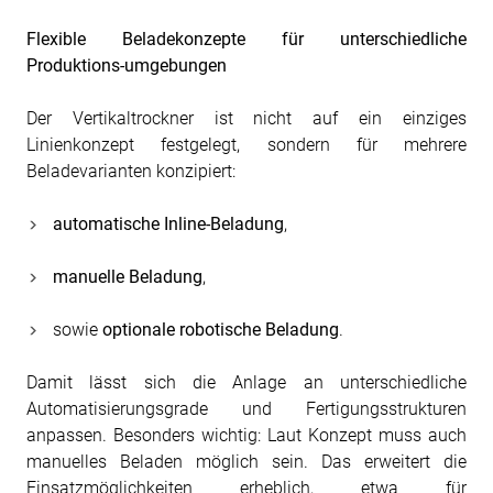
Flexible Beladekonzepte für unterschiedliche
Produktions-umgebungen
Der Vertikaltrockner ist nicht auf ein einziges
Linienkonzept festgelegt, sondern für mehrere
Beladevarianten konzipiert:
automatische Inline-Beladung
,
manuelle Beladung
,
sowie
optionale robotische Beladung
.
Damit lässt sich die Anlage an unterschiedliche
Automatisierungsgrade und Fertigungsstrukturen
anpassen. Besonders wichtig: Laut Konzept muss auch
manuelles Beladen möglich sein. Das erweitert die
Einsatzmöglichkeiten erheblich, etwa für