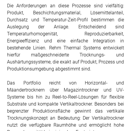
Die Anforderungen an diese Prozesse sind vielfältig:
Produkt, Beschichtungsmaterial, Lösemittelanteil,
Durchsatz und Temperatur-Zeit-Profil bestimmen die
Auslegung der Anlage. Entscheidend sind
Temperaturhomogenität, Reproduzierbarkeit,
Energieeffizienz und eine einfache Integration in
bestehende Linien. Rehm Thermal Systems entwickelt
hierfür maßgeschneiderte Trocknungs- und
Aushärtungssysteme, die exakt auf Produkt, Prozess und
Produktionsumgebung abgestimmt sind.
Das Portfolio reicht von Horizontal- und
Mäandertrocknern über Magazintrockner und UV-
Systeme bis hin zu Reel-to-Reel-Lösungen für flexible
Substrate und kompakte Vertikaltrockner. Besonders bei
begrenzter Produktionsfläche gewinnt das vertikale
Trocknungskonzept an Bedeutung: Der Vertikaltrockner
nutzt die verfügbare Raumhöhe und ermöglicht hohe