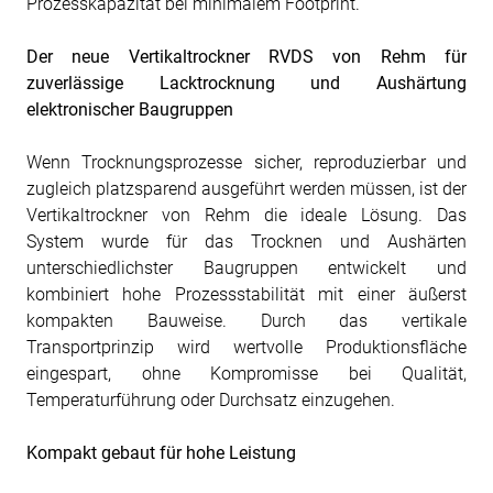
Prozesskapazität bei minimalem Footprint.
Der neue Vertikaltrockner RVDS von Rehm für
zuverlässige Lacktrocknung und Aushärtung
elektronischer Baugruppen
Wenn Trocknungsprozesse sicher, reproduzierbar und
zugleich platzsparend ausgeführt werden müssen, ist der
Vertikaltrockner von Rehm die ideale Lösung. Das
System wurde für das Trocknen und Aushärten
unterschiedlichster Baugruppen entwickelt und
kombiniert hohe Prozessstabilität mit einer äußerst
kompakten Bauweise. Durch das vertikale
Transportprinzip wird wertvolle Produktionsfläche
eingespart, ohne Kompromisse bei Qualität,
Temperaturführung oder Durchsatz einzugehen.
Kompakt gebaut für hohe Leistung