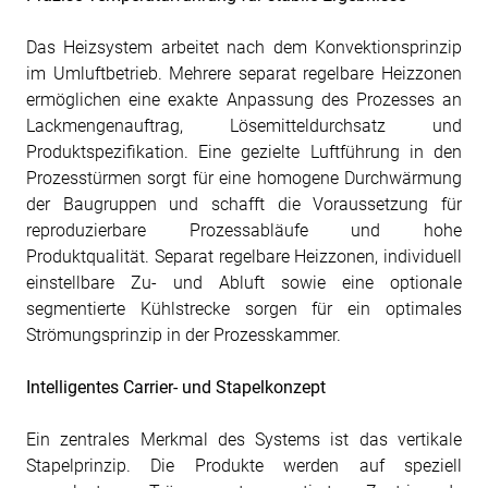
Das Heizsystem arbeitet nach dem Konvektionsprinzip
im Umluftbetrieb. Mehrere separat regelbare Heizzonen
ermöglichen eine exakte Anpassung des Prozesses an
Lackmengenauftrag, Lösemitteldurchsatz und
Produktspezifikation. Eine gezielte Luftführung in den
Prozesstürmen sorgt für eine homogene Durchwärmung
der Baugruppen und schafft die Voraussetzung für
reproduzierbare Prozessabläufe und hohe
Produktqualität. Separat regelbare Heizzonen, individuell
einstellbare Zu- und Abluft sowie eine optionale
segmentierte Kühlstrecke sorgen für ein optimales
Strömungsprinzip in der Prozesskammer.
Intelligentes Carrier- und Stapelkonzept
Ein zentrales Merkmal des Systems ist das vertikale
Stapelprinzip. Die Produkte werden auf speziell