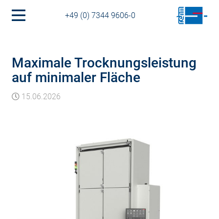
+49 (0) 7344 9606-0
Maximale Trocknungsleistung
auf minimaler Fläche
15.06.2026