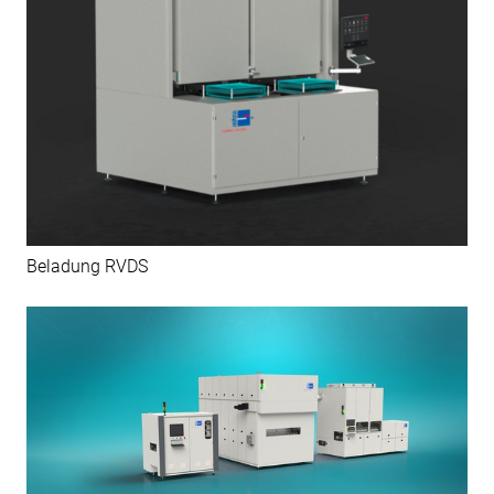
Beladung RVDS