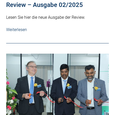
Review – Ausgabe 02/2025
Lesen Sie hier die neue Ausgabe der Review.
Weiterlesen