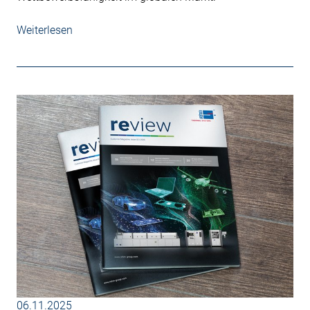
Weiterlesen
06.11.2025