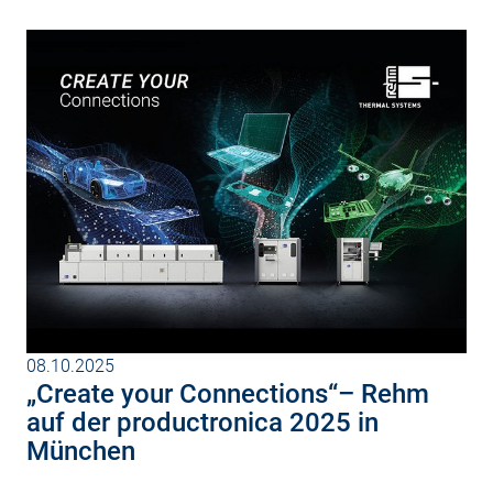
08.10.2025
„Create your Connections“– Rehm
auf der productronica 2025 in
München