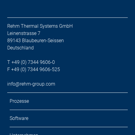
Rehm Thermal Systems GmbH
Leinenstrasse 7
89143 Blaubeuren-Seissen
Deutschland
T +49 (0) 7344 9606-0
F +49 (0) 7344 9606-525
info@rehm-group.com
Prozesse
Software