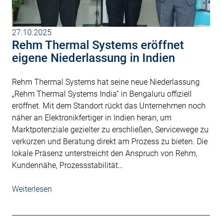
27.10.2025
Rehm Thermal Systems eröffnet
eigene Niederlassung in Indien
Rehm Thermal Systems hat seine neue Niederlassung
„Rehm Thermal Systems India“ in Bengaluru offiziell
eröffnet. Mit dem Standort rückt das Unternehmen noch
näher an Elektronikfertiger in Indien heran, um
Marktpotenziale gezielter zu erschließen, Servicewege zu
verkürzen und Beratung direkt am Prozess zu bieten. Die
lokale Präsenz unterstreicht den Anspruch von Rehm,
Kundennähe, Prozessstabilität…
Weiterlesen