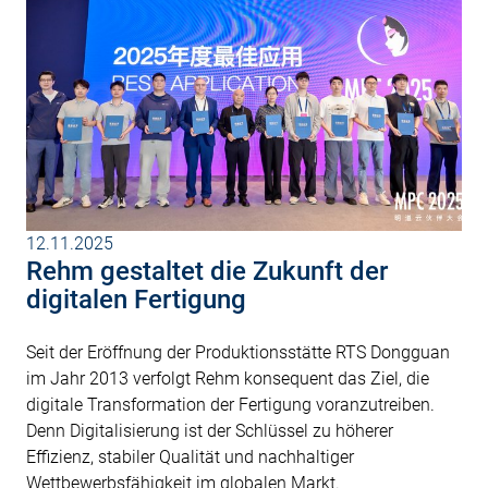
12.11.2025
Rehm gestaltet die Zukunft der
digitalen Fertigung
Seit der Eröffnung der Produktionsstätte RTS Dongguan
im Jahr 2013 verfolgt Rehm konsequent das Ziel, die
digitale Transformation der Fertigung voranzutreiben.
Denn Digitalisierung ist der Schlüssel zu höherer
Effizienz, stabiler Qualität und nachhaltiger
Wettbewerbsfähigkeit im globalen Markt.