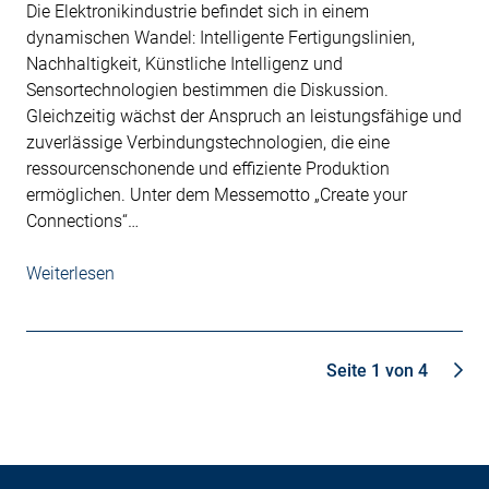
Die Elektronikindustrie befindet sich in einem
dynamischen Wandel: Intelligente Fertigungslinien,
Nachhaltigkeit, Künstliche Intelligenz und
Sensortechnologien bestimmen die Diskussion.
Gleichzeitig wächst der Anspruch an leistungsfähige und
zuverlässige Verbindungstechnologien, die eine
ressourcenschonende und effiziente Produktion
ermöglichen. Unter dem Messemotto „Create your
Connections“…
Weiterlesen
Seite 1 von 4