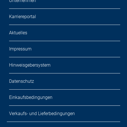
Unternehmen
Karriereportal
Aktuelles
Impressum
Hinweisgebersystem
Datenschutz
Einkaufsbedingungen
Verkaufs- und Lieferbedingungen