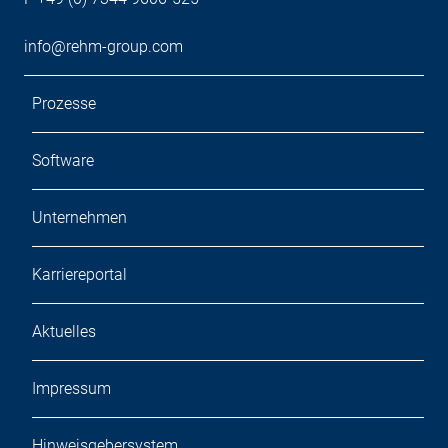
info@rehm-group.com
Prozesse
Software
Unternehmen
Karriereportal
Aktuelles
Impressum
Hinweisgebersystem