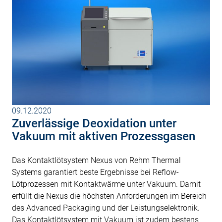
09.12.2020
Zuverlässige Deoxidation unter
Vakuum mit aktiven Prozessgasen
Das Kontaktlötsystem Nexus von Rehm Thermal
Systems garantiert beste Ergebnisse bei Reflow-
Lötprozessen mit Kontaktwärme unter Vakuum. Damit
erfüllt die Nexus die höchsten Anforderungen im Bereich
des Advanced Packaging und der Leistungselektronik.
Das Kontaktlötsystem mit Vakuum ist zudem bestens