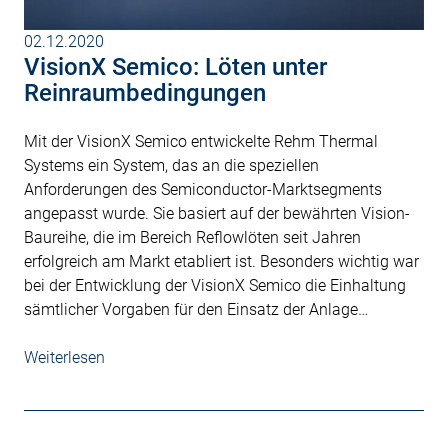
02.12.2020
VisionX Semico: Löten unter
Reinraumbedingungen
Mit der VisionX Semico entwickelte Rehm Thermal
Systems ein System, das an die speziellen
Anforderungen des Semiconductor-Marktsegments
angepasst wurde. Sie basiert auf der bewährten Vision-
Baureihe, die im Bereich Reflowlöten seit Jahren
erfolgreich am Markt etabliert ist. Besonders wichtig war
bei der Entwicklung der VisionX Semico die Einhaltung
sämtlicher Vorgaben für den Einsatz der Anlage…
Weiterlesen