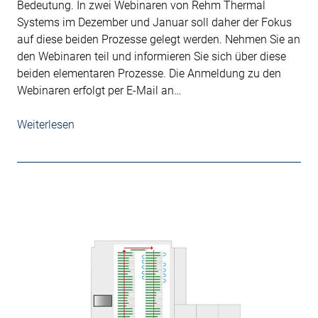
Bedeutung. In zwei Webinaren von Rehm Thermal
Systems im Dezember und Januar soll daher der Fokus
auf diese beiden Prozesse gelegt werden. Nehmen Sie an
den Webinaren teil und informieren Sie sich über diese
beiden elementaren Prozesse. Die Anmeldung zu den
Webinaren erfolgt per E-Mail an…
Weiterlesen