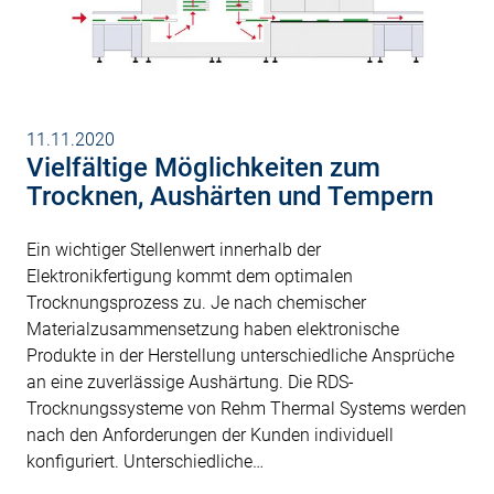
11.11.2020
Vielfältige Möglichkeiten zum
Trocknen, Aushärten und Tempern
Ein wichtiger Stellenwert innerhalb der
Elektronikfertigung kommt dem optimalen
Trocknungsprozess zu. Je nach chemischer
Materialzusammensetzung haben elektronische
Produkte in der Herstellung unterschiedliche Ansprüche
an eine zuverlässige Aushärtung. Die RDS-
Trocknungssysteme von Rehm Thermal Systems werden
nach den Anforderungen der Kunden individuell
konfiguriert. Unterschiedliche…