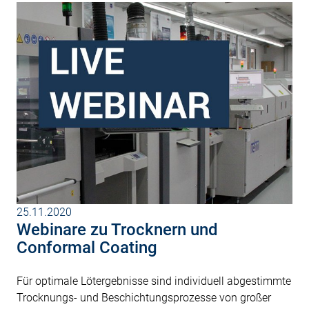
25.11.2020
Webinare zu Trocknern und
Conformal Coating
Für optimale Lötergebnisse sind individuell abgestimmte
Trocknungs- und Beschichtungsprozesse von großer