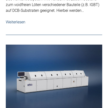
zum voidfreien Löten verschiedener Bauteile (z.B. IGBT)
auf DCB-Substraten geeignet. Hierbei werden…
Weiterlesen