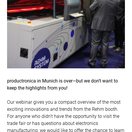
productronica in Munich is over—but we don‘t want to
keep the highlights from you!
Our webinar gives you a compact overview of the most
exciting innovations and trends from the Rehm booth.
For anyone who didn‘t have the opportunity to visit the
trade fair or has questions about electronics
manufacturing, we would like to offer the chance to learn