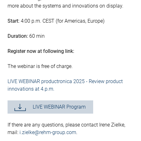
more about the systems and innovations on display.
Start:
4:00 p.m. CEST (for Americas, Europe)
Duration:
60 min
Register now at following link:
The webinar is free of charge.
LIVE WEBINAR productronica 2025 - Review product
innovations at 4.p.m.
LIVE WEBINAR Program
If there are any questions, please contact Irene Zielke,
mail:
i.zielke@rehm-group.com
.