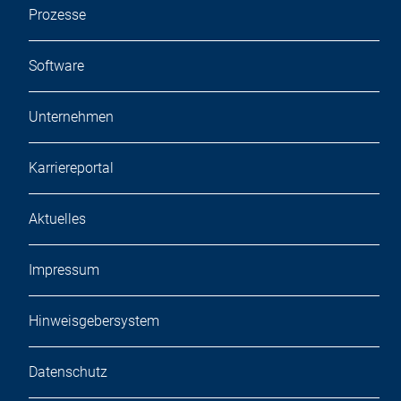
Prozesse
Software
Unternehmen
Karriereportal
Aktuelles
Impressum
Hinweisgebersystem
Datenschutz