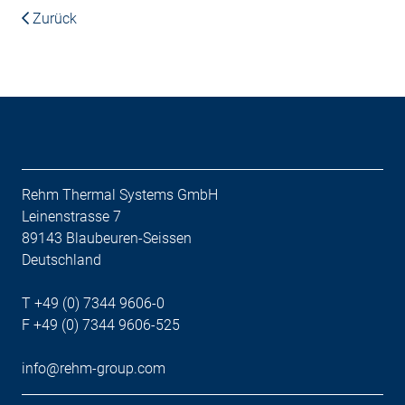
Zurück
Rehm Thermal Systems GmbH
Leinenstrasse 7
89143 Blaubeuren-Seissen
Deutschland
T +49 (0) 7344 9606-0
F +49 (0) 7344 9606-525
info@rehm-group.com