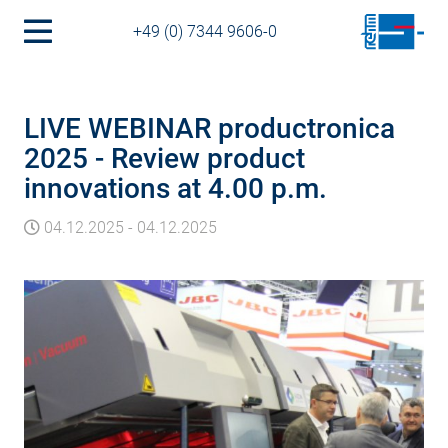
+49 (0) 7344 9606-0
LIVE WEBINAR productronica
2025 - Review product
innovations at 4.00 p.m.
04.12.2025
-
04.12.2025