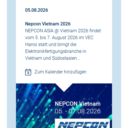
05.08.2026
Nepcon Vietnam 2026
NEPCON ASIA @ Vietnam 2026 findet
vom 5. bis 7. August 2026 im VEC
Hanoi statt und bringt die
Elektronikfertigungsbranche in
Vietnam und Südostasien…
Zum Kalender hinzufügen