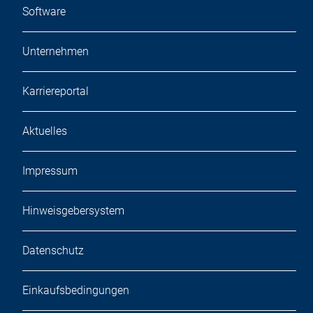
Software
Unternehmen
Karriereportal
Aktuelles
Impressum
Hinweisgebersystem
Datenschutz
Einkaufsbedingungen