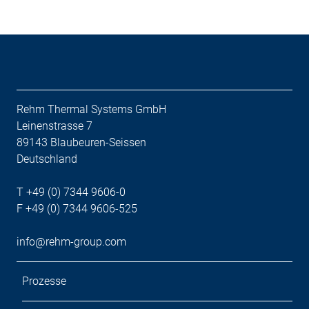
Rehm Thermal Systems GmbH
Leinenstrasse 7
89143 Blaubeuren-Seissen
Deutschland
T +49 (0) 7344 9606-0
F +49 (0) 7344 9606-525
info@rehm-group.com
Prozesse