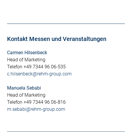
Kontakt Messen und Veranstaltungen
Carmen Hilsenbeck
Head of Marketing
Telefon +49 7344 96 06-535
c.hilsenbeck@rehm-group.com
Manuela Sebabi
Head of Marketing
Telefon +49 7344 96 06-816
m.sebabi@rehm-group.com