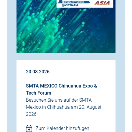
20.08.2026
SMTA MEXICO Chihuahua Expo &
Tech Forum
Besuchen Sie uns auf der SMTA
Mexico in Chihuahua am 20. August
2026.
Zum Kalender hinzufügen