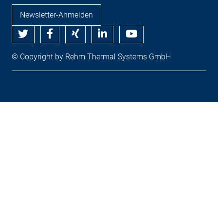
Newsletter-Anmelden
© Copyright by Rehm Thermal Systems GmbH