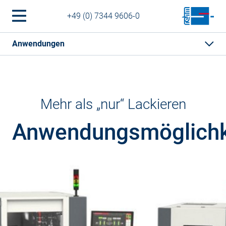
+49 (0) 7344 9606-0
Anwendungen
Mehr als „nur“ Lackieren
Anwendungsmöglichk