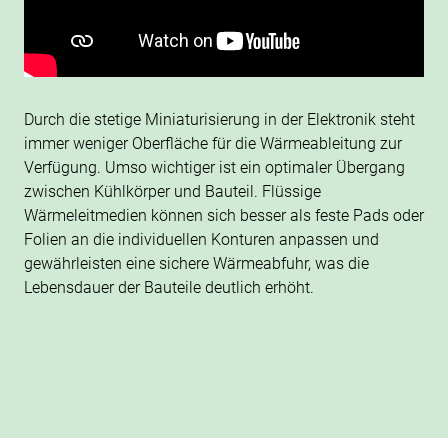
Durch die stetige Miniaturisierung in der Elektronik steht
immer weniger Oberfläche für die Wärmeableitung zur
Verfügung. Umso wichtiger ist ein optimaler Übergang
zwischen Kühlkörper und Bauteil. Flüssige
Wärmeleitmedien können sich besser als feste Pads oder
Folien an die individuellen Konturen anpassen und
gewährleisten eine sichere Wärmeabfuhr, was die
Lebensdauer der Bauteile deutlich erhöht.