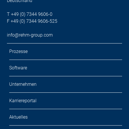
Deutschland
T +49 (0) 7344 9606-0
F +49 (0) 7344 9606-525
info@rehm-group.com
Prozesse
Software
Unternehmen
Karriereportal
Aktuelles