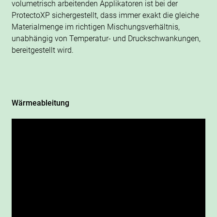
volumetrisch arbeitenden Applikatoren ist bei der
ProtectoXP sichergestellt, dass immer exakt die gleiche
Materialmenge im richtigen Mischungsverhältnis,
unabhängig von Temperatur- und Druckschwankungen,
bereitgestellt wird.
Wärmeableitung