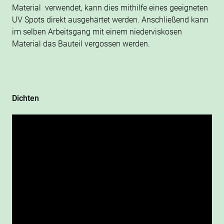
Material verwendet, kann dies mithilfe eines geeigneten
UV Spots direkt ausgehärtet werden. Anschließend kann
im selben Arbeitsgang mit einem niederviskosen
Material das Bauteil vergossen werden.
Dichten