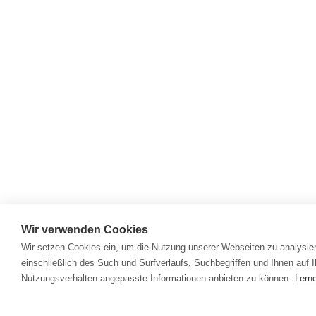
Wir verwenden Cookies
Wir setzen Cookies ein, um die Nutzung unserer Webseiten zu analysie
einschließlich des Such und Surfverlaufs, Suchbegriffen und Ihnen auf I
Nutzungsverhalten angepasste Informationen anbieten zu können.
Lern