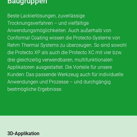
Baugruppen
Beste Lackierlösungen, zuverlässige
Trocknungsverfahren – und vielfältige
Anwendungsmöglichkeiten. Auch außerhalb von
Conformal Coating wissen die Protecto-Systeme von
Rehm Thermal Systems zu überzeugen. So sind sowohl
die Protecto XP als auch die Protecto XC mit vier bzw.
drei gleichzeitig verwendbaren, multifunktionalen
Applikatoren ausgestattet. Die Vorteile für unsere
Kunden: Das passende Werkzeug auch für individuelle
Anwendungen und Prozesse – und durchgängig
bestmögliche Ergebnisse.
3D-Applikation