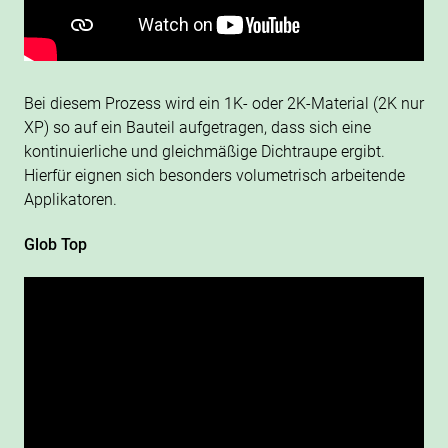
Bei diesem Prozess wird ein 1K- oder 2K-Material (2K nur
XP) so auf ein Bauteil aufgetragen, dass sich eine
kontinuierliche und gleichmäßige Dichtraupe ergibt.
Hierfür eignen sich besonders volumetrisch arbeitende
Applikatoren.
Glob Top