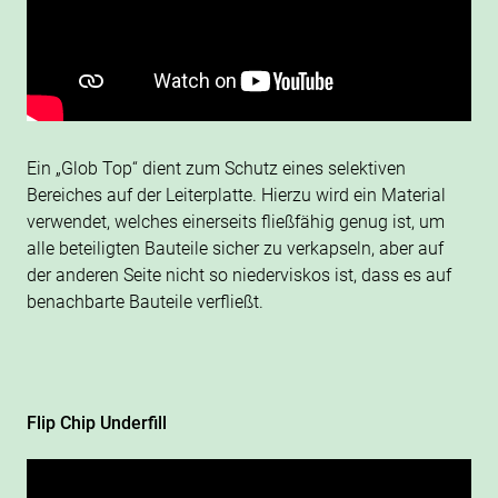
Ein „Glob Top“ dient zum Schutz eines selektiven
Bereiches auf der Leiterplatte. Hierzu wird ein Material
verwendet, welches einerseits fließfähig genug ist, um
alle beteiligten Bauteile sicher zu verkapseln, aber auf
der anderen Seite nicht so niederviskos ist, dass es auf
benachbarte Bauteile verfließt.
Flip Chip Underfill