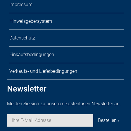
Impressum
Hinweisgebersystem
Datenschutz
Einkaufsbedingungen
Verkaufs- und Lieferbedingungen
Newsletter
Melden Sie sich zu unserem kostenlosen Newsletter an.