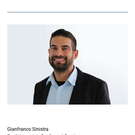
Gianfranco Sinistra