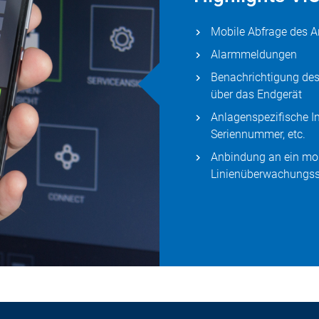
Mobile Abfrage des 
Alarmmeldungen
Benachrichtigung des
über das Endgerät
Anlagenspezifische I
Seriennummer, etc.
Anbindung an ein mo
Linienüberwachungs