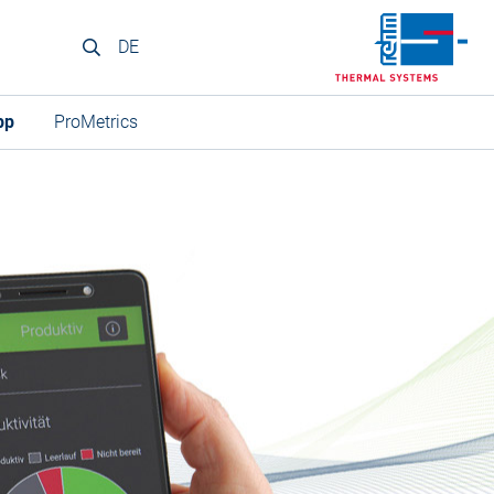
DE
pp
ProMetrics