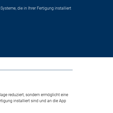
ysteme, die in Ihrer Fertigung installiert
lage reduziert, sondern ermöglicht eine
rtigung installiert sind und an die App