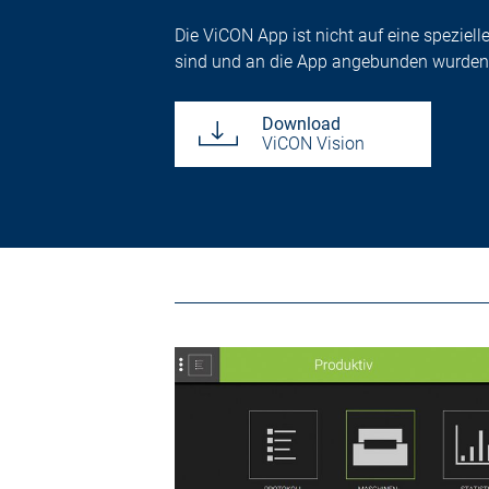
Die ViCON App ist nicht auf eine spezielle
sind und an die App angebunden wurden
Download
ViCON Vision