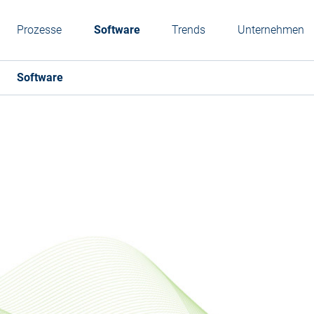
Prozesse
Software
Trends
Unternehmen
Software