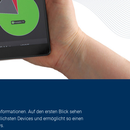
nformationen. Auf den ersten Blick sehen
dlichsten Devices und ermöglicht so einen
s.